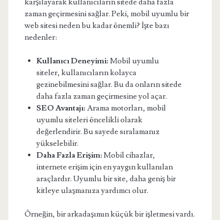
karşılayarak kullanıcıların sitede daha fazla
zaman geçirmesini sağlar. Peki, mobil uyumlu bir
web sitesi neden bu kadar önemli? İşte bazı
nedenler:
Kullanıcı Deneyimi:
Mobil uyumlu
siteler, kullanıcıların kolayca
gezinebilmesini sağlar. Bu da onların sitede
daha fazla zaman geçirmesine yol açar.
SEO Avantajı:
Arama motorları, mobil
uyumlu siteleri öncelikli olarak
değerlendirir. Bu sayede sıralamanız
yükselebilir.
Daha Fazla Erişim:
Mobil cihazlar,
internete erişim için en yaygın kullanılan
araçlardır. Uyumlu bir site, daha geniş bir
kitleye ulaşmanıza yardımcı olur.
Örneğin, bir arkadaşımın küçük bir işletmesi vardı.