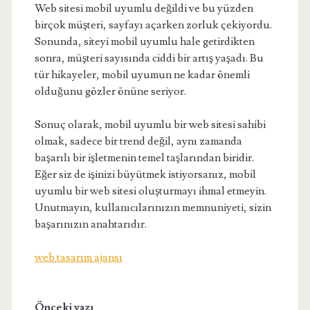
Web sitesi mobil uyumlu değildi ve bu yüzden
birçok müşteri, sayfayı açarken zorluk çekiyordu.
Sonunda, siteyi mobil uyumlu hale getirdikten
sonra, müşteri sayısında ciddi bir artış yaşadı. Bu
tür hikayeler, mobil uyumun ne kadar önemli
olduğunu gözler önüne seriyor.
Sonuç olarak, mobil uyumlu bir web sitesi sahibi
olmak, sadece bir trend değil, aynı zamanda
başarılı bir işletmenin temel taşlarından biridir.
Eğer siz de işinizi büyütmek istiyorsanız, mobil
uyumlu bir web sitesi oluşturmayı ihmal etmeyin.
Unutmayın, kullanıcılarınızın memnuniyeti, sizin
başarınızın anahtarıdır.
web tasarım ajansı
Önceki yazı