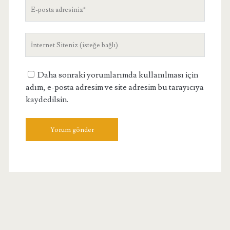
E-
posta
adresiniz
Site
Adresiniz
Daha sonraki yorumlarımda kullanılması için
adım, e-posta adresim ve site adresim bu tarayıcıya
kaydedilsin.