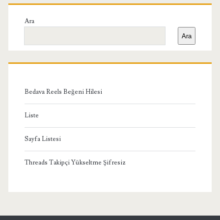
Birincil
Yan
Ara
Ara
Menü
Bedava Reels Beğeni Hilesi
Liste
Sayfa Listesi
Threads Takipçi Yükseltme Şifresiz