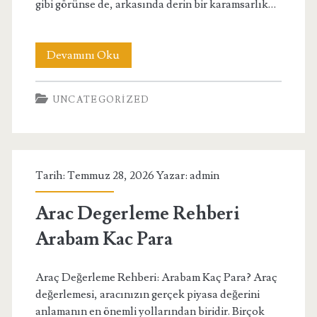
gibi görünse de, arkasında derin bir karamsarlık…
Bahis
Devamını Oku
Oynamanin
UNCATEGORIZED
Sosyal
Maliyetleri
Tarih: Temmuz 28, 2026 Yazar:
admin
Arac Degerleme Rehberi
Arabam Kac Para
Araç Değerleme Rehberi: Arabam Kaç Para? Araç
değerlemesi, aracınızın gerçek piyasa değerini
anlamanın en önemli yollarından biridir. Birçok