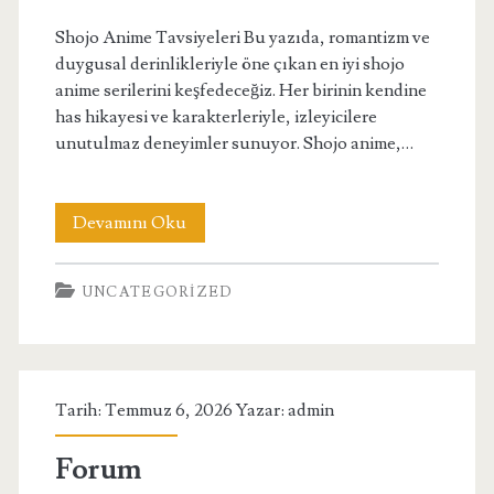
Shojo Anime Tavsiyeleri Bu yazıda, romantizm ve
duygusal derinlikleriyle öne çıkan en iyi shojo
anime serilerini keşfedeceğiz. Her birinin kendine
has hikayesi ve karakterleriyle, izleyicilere
unutulmaz deneyimler sunuyor. Shojo anime,…
Shojo
Devamını Oku
Anime
UNCATEGORIZED
Tavsiyeleri
Tarih: Temmuz 6, 2026 Yazar:
admin
Forum