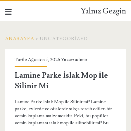
Yalnız Gezgin
ANASAYFA
>
UNCATEGORIZED
Kategori:
Tarih: Ağustos 5, 2026 Yazar:
admin
<span>Uncategorized</
Lamine Parke İslak Mop İle
Silinir Mi
Lamine Parke Islak Mop ile Silinir mi? Lamine
parke, evlerde ve ofislerde sıkça tercih edilen bir
zemin kaplama malzemesidir. Peki, bu popüler
zemin kaplaması ıslak mop ile silinebilir mi? Bu…