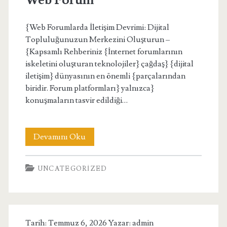
Web Forum
{Web Forumlarda İletişim Devrimi: Dijital
Topluluğunuzun Merkezini Oluşturun –
{Kapsamlı Rehberiniz {İnternet forumlarının
iskeletini oluşturan teknolojiler} çağdaş} {dijital
iletişim} dünyasının en önemli {parçalarından
biridir. Forum platformları} yalnızca}
konuşmaların tasvir edildiği…
Web
Devamını Oku
Forum
UNCATEGORIZED
Tarih: Temmuz 6, 2026 Yazar:
admin