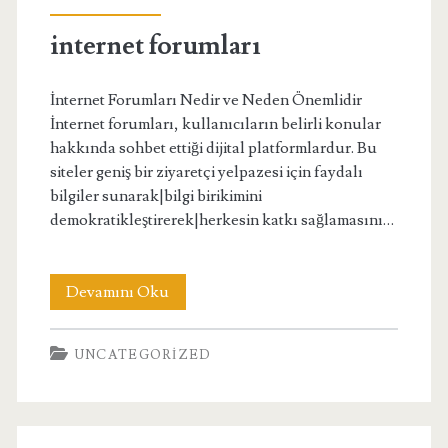
internet forumları
İnternet Forumları Nedir ve Neden Önemlidir
İnternet forumları, kullanıcıların belirli konular
hakkında sohbet ettiği dijital platformlardur. Bu
siteler geniş bir ziyaretçi yelpazesi için faydalı
bilgiler sunarak|bilgi birikimini
demokratikleştirerek|herkesin katkı sağlamasını…
internet
Devamını Oku
forumları
UNCATEGORIZED