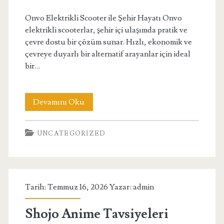
Onvo Elektrikli Scooter ile Şehir Hayatı Onvo
elektrikli scooterlar, şehir içi ulaşımda pratik ve
çevre dostu bir çözüm sunar. Hızlı, ekonomik ve
çevreye duyarlı bir alternatif arayanlar için ideal
bir…
Onvo
Devamını Oku
Elektrikli
UNCATEGORIZED
Scooter
İle
Sehir
Tarih: Temmuz 16, 2026 Yazar:
admin
Hayati
Shojo Anime Tavsiyeleri