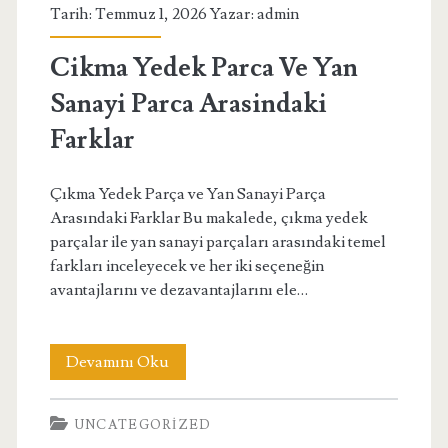
Tarih: Temmuz 1, 2026 Yazar:
admin
Cikma Yedek Parca Ve Yan
Sanayi Parca Arasindaki
Farklar
Çıkma Yedek Parça ve Yan Sanayi Parça
Arasındaki Farklar Bu makalede, çıkma yedek
parçalar ile yan sanayi parçaları arasındaki temel
farkları inceleyecek ve her iki seçeneğin
avantajlarını ve dezavantajlarını ele…
Cikma
Devamını Oku
Yedek
UNCATEGORIZED
Parca