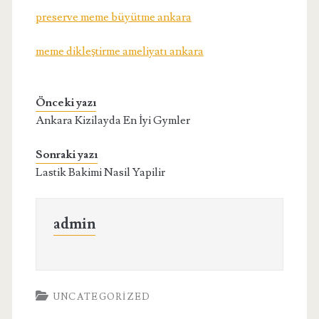
preserve meme büyütme ankara
meme dikleştirme ameliyatı ankara
Önceki yazı
Ankara Kizilayda En İyi Gymler
Sonraki yazı
Lastik Bakimi Nasil Yapilir
admin
UNCATEGORIZED