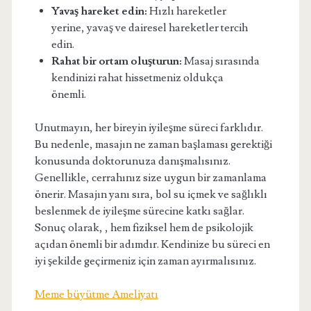
Yavaş hareket edin:
Hızlı hareketler
yerine, yavaş ve dairesel hareketler tercih
edin.
Rahat bir ortam oluşturun:
Masaj sırasında
kendinizi rahat hissetmeniz oldukça
önemli.
Unutmayın, her bireyin iyileşme süreci farklıdır.
Bu nedenle, masajın ne zaman başlaması gerektiği
konusunda doktorunuza danışmalısınız.
Genellikle, cerrahınız size uygun bir zamanlama
önerir. Masajın yanı sıra, bol su içmek ve sağlıklı
beslenmek de iyileşme sürecine katkı sağlar.
Sonuç olarak, , hem fiziksel hem de psikolojik
açıdan önemli bir adımdır. Kendinize bu süreci en
iyi şekilde geçirmeniz için zaman ayırmalısınız.
Meme büyütme Ameliyatı