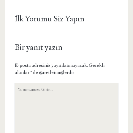
İlk Yorumu Siz Yapın
Bir yanıt yazın
E-posta adresiniz yayınlanmayacak.
Gerekli
alanlar
*
ile işaretlenmişlerdir
Yorumunuz