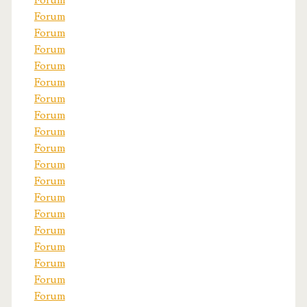
Forum
Forum
Forum
Forum
Forum
Forum
Forum
Forum
Forum
Forum
Forum
Forum
Forum
Forum
Forum
Forum
Forum
Forum
Forum