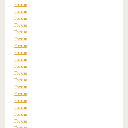
Forum
Forum
Forum
Forum
Forum
Forum
Forum
Forum
Forum
Forum
Forum
Forum
Forum
Forum
Forum
Forum
Forum
Forum