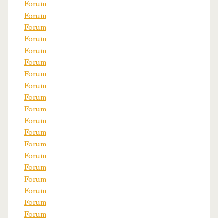
Forum
Forum
Forum
Forum
Forum
Forum
Forum
Forum
Forum
Forum
Forum
Forum
Forum
Forum
Forum
Forum
Forum
Forum
Forum