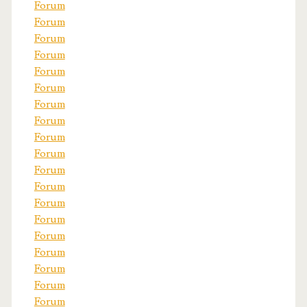
Forum
Forum
Forum
Forum
Forum
Forum
Forum
Forum
Forum
Forum
Forum
Forum
Forum
Forum
Forum
Forum
Forum
Forum
Forum