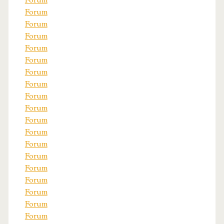
Forum
Forum
Forum
Forum
Forum
Forum
Forum
Forum
Forum
Forum
Forum
Forum
Forum
Forum
Forum
Forum
Forum
Forum
Forum