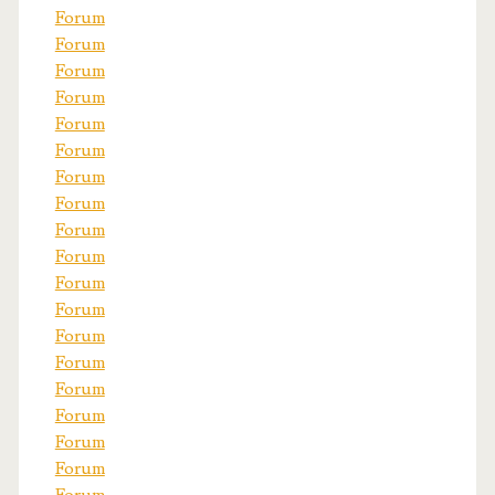
Forum
Forum
Forum
Forum
Forum
Forum
Forum
Forum
Forum
Forum
Forum
Forum
Forum
Forum
Forum
Forum
Forum
Forum