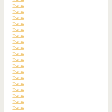
Forum
Forum
Forum
Forum
Forum
Forum
Forum
Forum
Forum
Forum
Forum
Forum
Forum
Forum
Forum
Forum
Forum
Forum
Forum