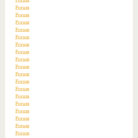
Forum
Forum
Forum
Forum
Forum
Forum
Forum
Forum
Forum
Forum
Forum
Forum
Forum
Forum
Forum
Forum
Forum
Forum
Forum