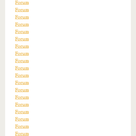
Forum
Forum
Forum
Forum
Forum
Forum
Forum
Forum
Forum
Forum
Forum
Forum
Forum
Forum
Forum
Forum
Forum
Forum
Forum