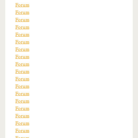
Forum
Forum
Forum
Forum
Forum
Forum
Forum
Forum
Forum
Forum
Forum
Forum
Forum
Forum
Forum
Forum
Forum
Forum