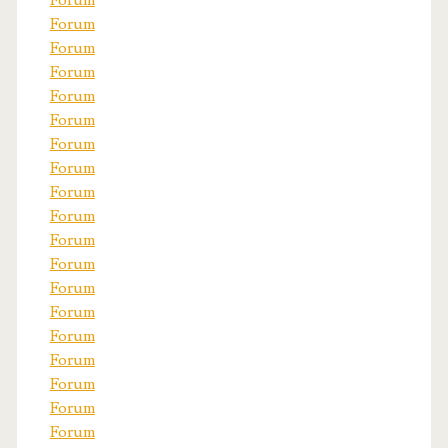
Forum
Forum
Forum
Forum
Forum
Forum
Forum
Forum
Forum
Forum
Forum
Forum
Forum
Forum
Forum
Forum
Forum
Forum
Forum