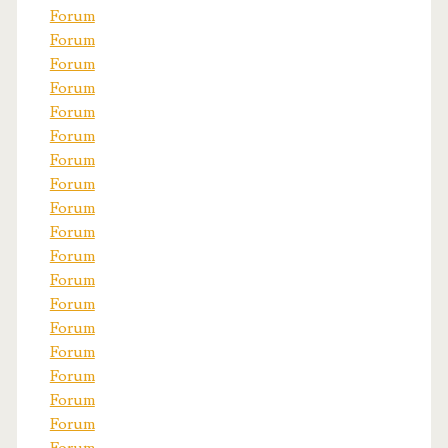
Forum
Forum
Forum
Forum
Forum
Forum
Forum
Forum
Forum
Forum
Forum
Forum
Forum
Forum
Forum
Forum
Forum
Forum