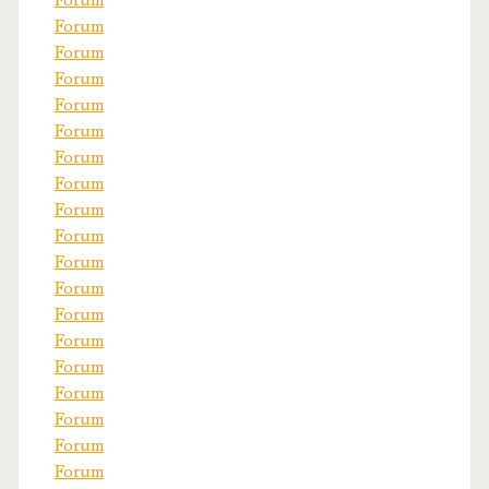
Forum
Forum
Forum
Forum
Forum
Forum
Forum
Forum
Forum
Forum
Forum
Forum
Forum
Forum
Forum
Forum
Forum
Forum
Forum