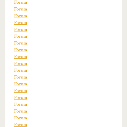
Forum
Forum
Forum
Forum
Forum
Forum
Forum
Forum
Forum
Forum
Forum
Forum
Forum
Forum
Forum
Forum
Forum
Forum
Forum