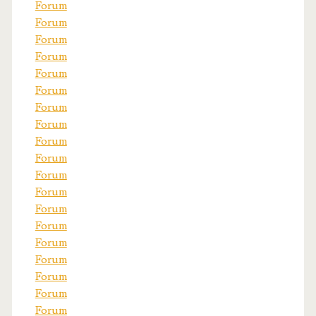
Forum
Forum
Forum
Forum
Forum
Forum
Forum
Forum
Forum
Forum
Forum
Forum
Forum
Forum
Forum
Forum
Forum
Forum
Forum