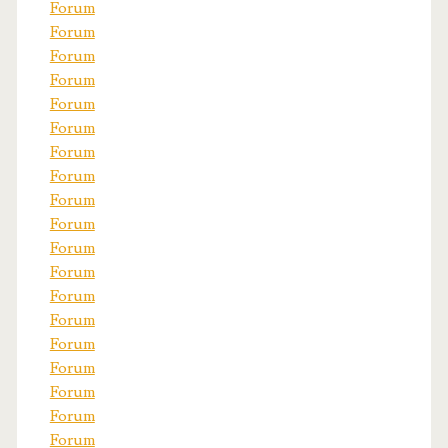
Forum
Forum
Forum
Forum
Forum
Forum
Forum
Forum
Forum
Forum
Forum
Forum
Forum
Forum
Forum
Forum
Forum
Forum
Forum