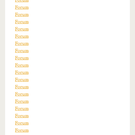
Forum
Forum
Forum
Forum
Forum
Forum
Forum
Forum
Forum
Forum
Forum
Forum
Forum
Forum
Forum
Forum
Forum
Forum
Forum