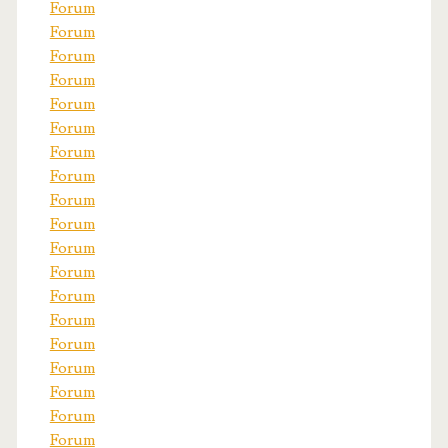
Forum
Forum
Forum
Forum
Forum
Forum
Forum
Forum
Forum
Forum
Forum
Forum
Forum
Forum
Forum
Forum
Forum
Forum
Forum