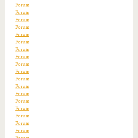
Forum
Forum
Forum
Forum
Forum
Forum
Forum
Forum
Forum
Forum
Forum
Forum
Forum
Forum
Forum
Forum
Forum
Forum