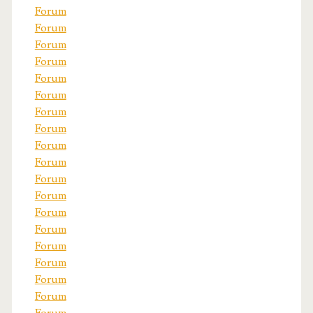
Forum
Forum
Forum
Forum
Forum
Forum
Forum
Forum
Forum
Forum
Forum
Forum
Forum
Forum
Forum
Forum
Forum
Forum