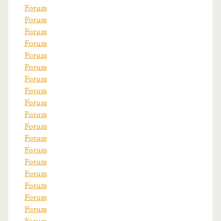
Forum
Forum
Forum
Forum
Forum
Forum
Forum
Forum
Forum
Forum
Forum
Forum
Forum
Forum
Forum
Forum
Forum
Forum