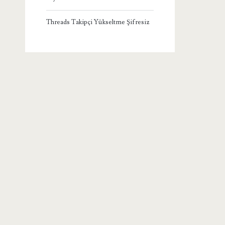
Threads Takipçi Yükseltme Şifresiz