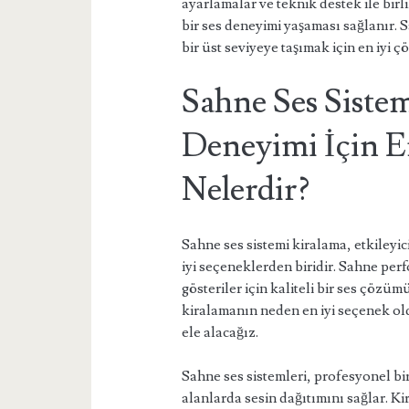
ayarlamalar ve teknik destek ile bir
bir ses deneyimi yaşaması sağlanır. 
bir üst seviyeye taşımak için en iyi 
Sahne Ses Sistem
Deneyimi İçin E
Nelerdir?
Sahne ses sistemi kiralama, etkileyic
iyi seçeneklerden biridir. Sahne perf
gösteriler için kaliteli bir ses çözü
kiralamanın neden en iyi seçenek ol
ele alacağız.
Sahne ses sistemleri, profesyonel bir
alanlarda sesin dağıtımını sağlar. 