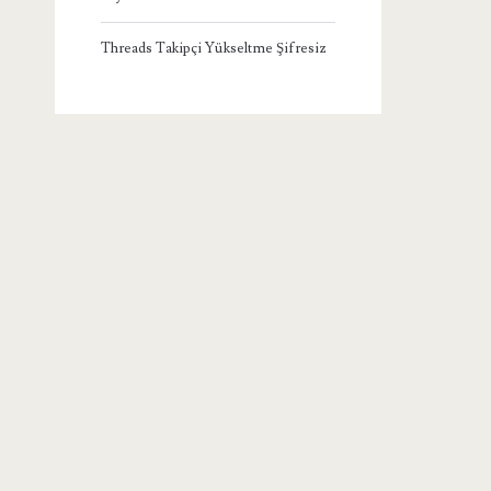
Threads Takipçi Yükseltme Şifresiz