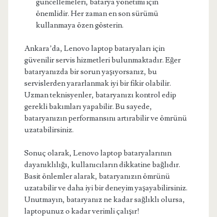
güncellemeleri, batarya yönetimi için
önemlidir. Her zaman en son sürümü
kullanmaya özen gösterin.
Ankara’da, Lenovo laptop bataryaları için
güvenilir servis hizmetleri bulunmaktadır. Eğer
bataryanızda bir sorun yaşıyorsanız, bu
servislerden yararlanmak iyi bir fikir olabilir.
Uzman teknisyenler, bataryanızı kontrol edip
gerekli bakımları yapabilir. Bu sayede,
bataryanızın performansını artırabilir ve ömrünü
uzatabilirsiniz.
Sonuç olarak, Lenovo laptop bataryalarının
dayanıklılığı, kullanıcıların dikkatine bağlıdır.
Basit önlemler alarak, bataryanızın ömrünü
uzatabilir ve daha iyi bir deneyim yaşayabilirsiniz.
Unutmayın, bataryanız ne kadar sağlıklı olursa,
laptopunuz o kadar verimli çalışır!