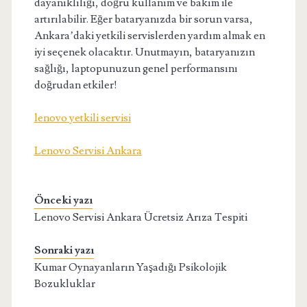
dayanıklılığı, doğru kullanım ve bakım ile
artırılabilir. Eğer bataryanızda bir sorun varsa,
Ankara’daki yetkili servislerden yardım almak en
iyi seçenek olacaktır. Unutmayın, bataryanızın
sağlığı, laptopunuzun genel performansını
doğrudan etkiler!
lenovo yetkili servisi
Lenovo Servisi Ankara
Önceki yazı
Lenovo Servisi Ankara Ücretsiz Arıza Tespiti
Sonraki yazı
Kumar Oynayanların Yaşadığı Psikolojik
Bozukluklar