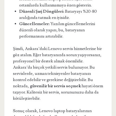
ortamlarda kullanmamaya özen gösterin.
Düzenli Şarj Döngüleri:
Bataryayı %20-80
aralığında tutmak en iyisidir.
Güncellemeler:
Yazılım güncellemelerini
düzenli olarak yapın; bu, bataryanın
performansını artırabilir.
Şimdi, Ankara’daki Lenovo servis hizmetlerine bir
göz atalım. Eğer bataryanızda sorun yaşıyorsanız,
profesyonel bir destek almak önemlidir.
Ankara’da birçok yetkili servis bulunuyor. Bu
servislerde, uzman teknisyenler bataryanızı
kontrol edebilir ve gerekirse değiştirebilir. Bu
noktada,
güvenilir bir servis seçmek
hayati önem
taşıyor. Kalitesiz bir servis, sorununuzu daha da
kötüleştirebilir.
Sonuç olarak, Lenovo laptop bataryalarının