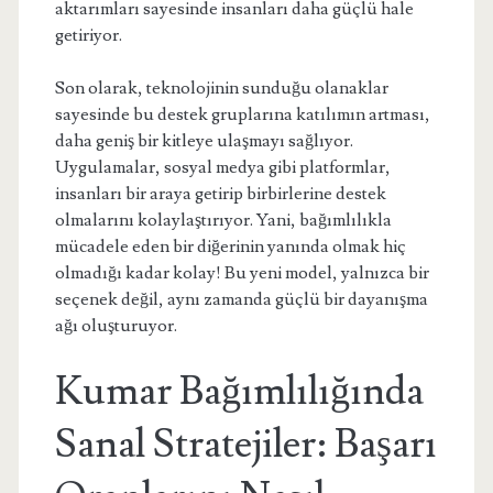
aktarımları sayesinde insanları daha güçlü hale
getiriyor.
Son olarak, teknolojinin sunduğu olanaklar
sayesinde bu destek gruplarına katılımın artması,
daha geniş bir kitleye ulaşmayı sağlıyor.
Uygulamalar, sosyal medya gibi platformlar,
insanları bir araya getirip birbirlerine destek
olmalarını kolaylaştırıyor. Yani, bağımlılıkla
mücadele eden bir diğerinin yanında olmak hiç
olmadığı kadar kolay! Bu yeni model, yalnızca bir
seçenek değil, aynı zamanda güçlü bir dayanışma
ağı oluşturuyor.
Kumar Bağımlılığında
Sanal Stratejiler: Başarı