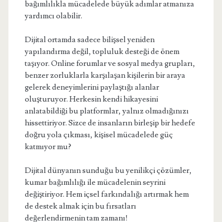
bağımlılıkla mücadelede büyük adımlar atmanıza
yardımcı olabilir.
Dijital ortamda sadece bilişsel yeniden
yapılandırma değil, topluluk desteği de önem
taşıyor. Online forumlar ve sosyal medya grupları,
benzer zorluklarla karşılaşan kişilerin bir araya
gelerek deneyimlerini paylaştığı alanlar
oluşturuyor. Herkesin kendi hikayesini
anlatabildiği bu platformlar, yalnız olmadığınızı
hissettiriyor. Sizce de insanların birleşip bir hedefe
doğru yola çıkması, kişisel mücadelede güç
katmıyor mu?
Dijital dünyanın sunduğu bu yenilikçi çözümler,
kumar bağımlılığı ile mücadelenin seyrini
değiştiriyor. Hem içsel farkındalığı artırmak hem
de destek almak için bu fırsatları
değerlendirmenin tam zamanı!