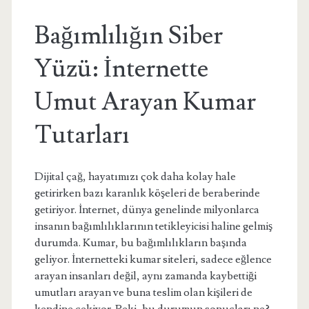
Bağımlılığın Siber
Yüzü: İnternette
Umut Arayan Kumar
Tutarları
Dijital çağ, hayatımızı çok daha kolay hale
getirirken bazı karanlık köşeleri de beraberinde
getiriyor. İnternet, dünya genelinde milyonlarca
insanın bağımlılıklarının tetikleyicisi haline gelmiş
durumda. Kumar, bu bağımlılıkların başında
geliyor. İnternetteki kumar siteleri, sadece eğlence
arayan insanları değil, aynı zamanda kaybettiği
umutları arayan ve buna teslim olan kişileri de