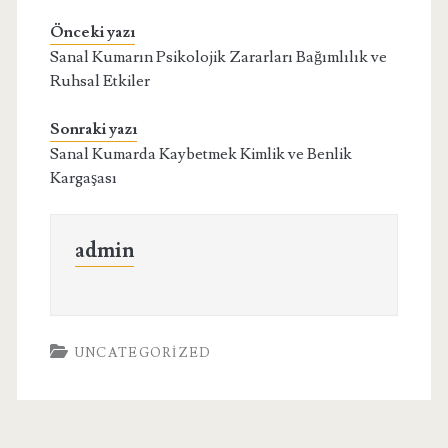
Önceki yazı
Sanal Kumarın Psikolojik Zararları Bağımlılık ve
Ruhsal Etkiler
Sonraki yazı
Sanal Kumarda Kaybetmek Kimlik ve Benlik
Kargaşası
admin
UNCATEGORIZED