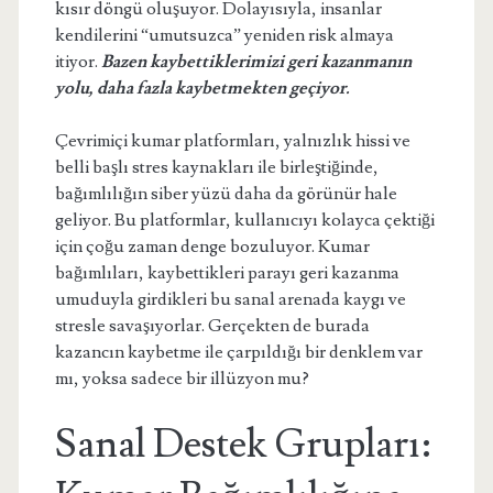
kısır döngü oluşuyor. Dolayısıyla, insanlar
kendilerini “umutsuzca” yeniden risk almaya
itiyor.
Bazen kaybettiklerimizi geri kazanmanın
yolu, daha fazla kaybetmekten geçiyor.
Çevrimiçi kumar platformları, yalnızlık hissi ve
belli başlı stres kaynakları ile birleştiğinde,
bağımlılığın siber yüzü daha da görünür hale
geliyor. Bu platformlar, kullanıcıyı kolayca çektiği
için çoğu zaman denge bozuluyor. Kumar
bağımlıları, kaybettikleri parayı geri kazanma
umuduyla girdikleri bu sanal arenada kaygı ve
stresle savaşıyorlar. Gerçekten de burada
kazancın kaybetme ile çarpıldığı bir denklem var
mı, yoksa sadece bir illüzyon mu?
Sanal Destek Grupları: