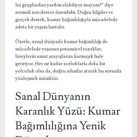
bu gruplardan yardım alabiliyor muyum?” diye
sormak son derece önemlidir. Doğru bilgiler ve
gerçek destek, kumar bağımlılığıyla mücadelede
adeta bir yaşam hattıdır.
Özetle, sanal dünyada kumar bağımlılığı ile
mücadelede yaşanan potansiyel tuzaklar,
bireylerin umut arayışlarını karmaşık hale
getiriyor. Her ne kadar zorluklarla dolu bir
yolculuk olsa da, doğru adımlar atarak bu sorunla
yüzleşmek mümkün.
Sanal Dünyanın
Karanlık Yüzü: Kumar
Bağımlılığına Yenik