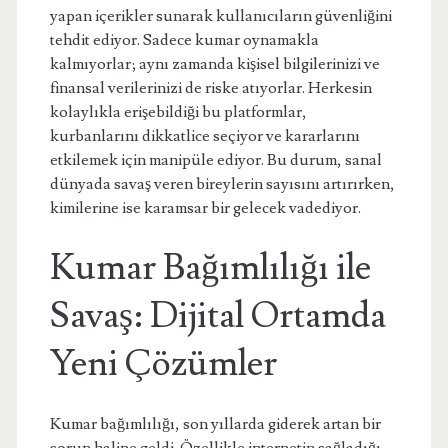
yapan içerikler sunarak kullanıcıların güvenliğini
tehdit ediyor. Sadece kumar oynamakla
kalmıyorlar; aynı zamanda kişisel bilgilerinizi ve
finansal verilerinizi de riske atıyorlar. Herkesin
kolaylıkla erişebildiği bu platformlar,
kurbanlarını dikkatlice seçiyor ve kararlarını
etkilemek için manipüle ediyor. Bu durum, sanal
dünyada savaş veren bireylerin sayısını artırırken,
kimilerine ise karamsar bir gelecek vadediyor.
Kumar Bağımlılığı ile
Savaş: Dijital Ortamda
Yeni Çözümler
Kumar bağımlılığı, son yıllarda giderek artan bir