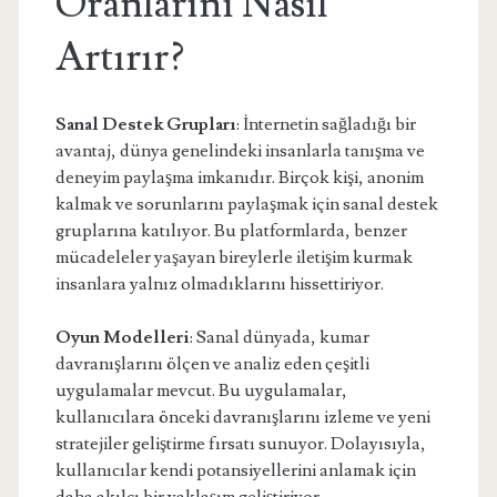
Oranlarını Nasıl
Artırır?
Sanal Destek Grupları
: İnternetin sağladığı bir
avantaj, dünya genelindeki insanlarla tanışma ve
deneyim paylaşma imkanıdır. Birçok kişi, anonim
kalmak ve sorunlarını paylaşmak için sanal destek
gruplarına katılıyor. Bu platformlarda, benzer
mücadeleler yaşayan bireylerle iletişim kurmak
insanlara yalnız olmadıklarını hissettiriyor.
Oyun Modelleri
: Sanal dünyada, kumar
davranışlarını ölçen ve analiz eden çeşitli
uygulamalar mevcut. Bu uygulamalar,
kullanıcılara önceki davranışlarını izleme ve yeni
stratejiler geliştirme fırsatı sunuyor. Dolayısıyla,
kullanıcılar kendi potansiyellerini anlamak için