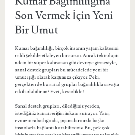
Kumar Bağımlılığına
Son Vermek İçin Yeni
Bir Umut
Kumar bağımlılığı, birçok insanın yaşam kalitesini
ciddi şekilde etkileyen bir sorun. Ancak teknolojin
adeta bir süper kahraman gibi devreye girmesiyle,
sanal destek grupları bu mücadelede yeni bir
umut ışığı olarak karşımıza çıkıyor. Peki,
gerçekten de bu sanal gruplar bağımlılıkla savaşta
etkili olabilir mi? Evet, kesinlikle!
Sanal destek grupları, dilediğiniz yerden,
istediğiniz zaman erişim imkanı sunuyor. Yani,
evinizin rahatlığında, pijamalarınızla başka
insanlarla bağlantı kurabilirsiniz. Bu, pek çok