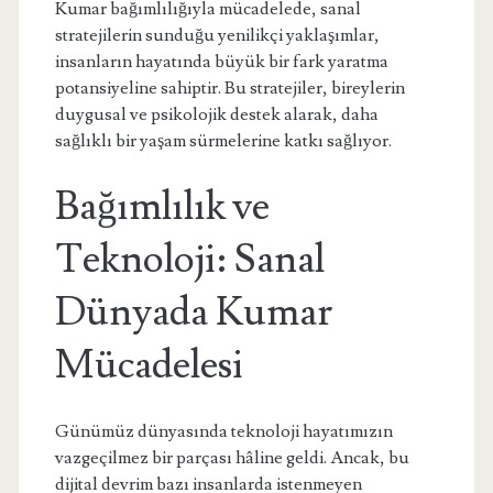
Kumar bağımlılığıyla mücadelede, sanal
stratejilerin sunduğu yenilikçi yaklaşımlar,
insanların hayatında büyük bir fark yaratma
potansiyeline sahiptir. Bu stratejiler, bireylerin
duygusal ve psikolojik destek alarak, daha
sağlıklı bir yaşam sürmelerine katkı sağlıyor.
Bağımlılık ve
Teknoloji: Sanal
Dünyada Kumar
Mücadelesi
Günümüz dünyasında teknoloji hayatımızın
vazgeçilmez bir parçası hâline geldi. Ancak, bu
dijital devrim bazı insanlarda istenmeyen