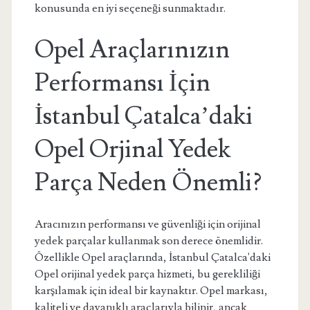
konusunda en iyi seçeneği sunmaktadır.
Opel Araçlarınızın
Performansı İçin
İstanbul Çatalca’daki
Opel Orjinal Yedek
Parça Neden Önemli?
Aracınızın performansı ve güvenliği için orijinal
yedek parçalar kullanmak son derece önemlidir.
Özellikle Opel araçlarında, İstanbul Çatalca'daki
Opel orijinal yedek parça hizmeti, bu gerekliliği
karşılamak için ideal bir kaynaktır. Opel markası,
kaliteli ve dayanıklı araçlarıyla bilinir, ancak