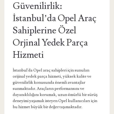
Güvenilirlik:
İstanbul’da Opel Araç
Sahiplerine Özel
Orjinal Yedek Parça
Hizmeti
İstanbul'da Opel araç sahipleri için sunulan
orijinal yedek parça hizmeti, yüksek kalite ve
güvenilirlik konusunda önemli avantajlar
sunmaktadır. Araçların performansını ve
dayanıklılığını korumak, uzun ömürlü bir sürüş
deneyimi yaşamak isteyen Opel kullanıcıları için
bu hizmet büyük bir değer taşımaktadır.