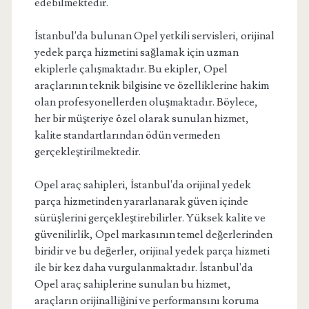
edebilmektedir.
İstanbul'da bulunan Opel yetkili servisleri, orijinal
yedek parça hizmetini sağlamak için uzman
ekiplerle çalışmaktadır. Bu ekipler, Opel
araçlarının teknik bilgisine ve özelliklerine hakim
olan profesyonellerden oluşmaktadır. Böylece,
her bir müşteriye özel olarak sunulan hizmet,
kalite standartlarından ödün vermeden
gerçekleştirilmektedir.
Opel araç sahipleri, İstanbul'da orijinal yedek
parça hizmetinden yararlanarak güven içinde
sürüşlerini gerçekleştirebilirler. Yüksek kalite ve
güvenilirlik, Opel markasının temel değerlerinden
biridir ve bu değerler, orijinal yedek parça hizmeti
ile bir kez daha vurgulanmaktadır. İstanbul'da
Opel araç sahiplerine sunulan bu hizmet,
araçların orijinalliğini ve performansını koruma