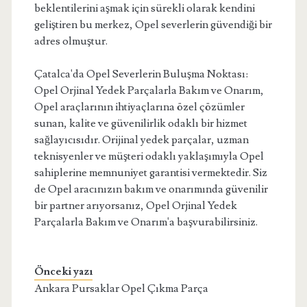
beklentilerini aşmak için sürekli olarak kendini
geliştiren bu merkez, Opel severlerin güvendiği bir
adres olmuştur.
Çatalca'da Opel Severlerin Buluşma Noktası:
Opel Orjinal Yedek Parçalarla Bakım ve Onarım,
Opel araçlarının ihtiyaçlarına özel çözümler
sunan, kalite ve güvenilirlik odaklı bir hizmet
sağlayıcısıdır. Orijinal yedek parçalar, uzman
teknisyenler ve müşteri odaklı yaklaşımıyla Opel
sahiplerine memnuniyet garantisi vermektedir. Siz
de Opel aracınızın bakım ve onarımında güvenilir
bir partner arıyorsanız, Opel Orjinal Yedek
Parçalarla Bakım ve Onarım'a başvurabilirsiniz.
Önceki yazı
Ankara Pursaklar Opel Çıkma Parça