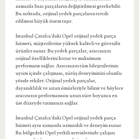
zamanla bazı parçaların değiştirilmesi gerekebilir.
Bu noktada, orijinal yedek parçaların tercih
edilmesi büyük önem taşır.
İstanbul Çatalca'daki Opel orijinal yedek parça
hizmeti, müşterilerine yüksek kaliteli ve güvenilir
ürünler sunar. Bu yedek parçalar, aracınızın
orijinal özelliklerini korur ve maksimum
performans sağlar. Aracınızın tüm bileşenlerinin
uyum içinde çalışması, sürüş deneyiminizi olumlu
yönde etkiler. Orijinal yedek parçalar,
dayanıklılık ve uzun ömürleriyle bilinir ve böylece
aracınızın performansını uzun süre boyunca en
üst düzeyde tutmanızı sağlar.
İstanbul Çatalca'daki Opel orijinal yedek parça
hizmeti aynı zamanda uzmanlık ve deneyim sunar.
Bu bölgedeki Opel yetkili servislerinde çalışan