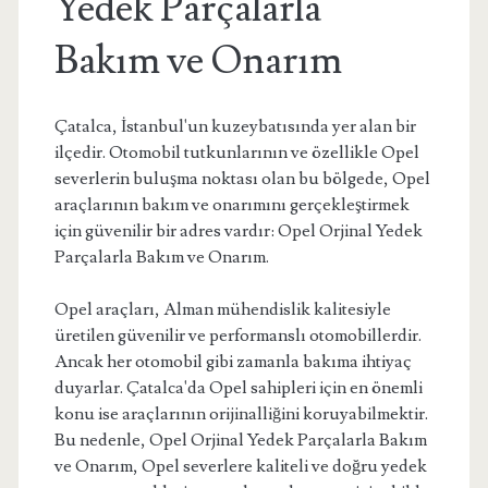
Yedek Parçalarla
Bakım ve Onarım
Çatalca, İstanbul'un kuzeybatısında yer alan bir
ilçedir. Otomobil tutkunlarının ve özellikle Opel
severlerin buluşma noktası olan bu bölgede, Opel
araçlarının bakım ve onarımını gerçekleştirmek
için güvenilir bir adres vardır: Opel Orjinal Yedek
Parçalarla Bakım ve Onarım.
Opel araçları, Alman mühendislik kalitesiyle
üretilen güvenilir ve performanslı otomobillerdir.
Ancak her otomobil gibi zamanla bakıma ihtiyaç
duyarlar. Çatalca'da Opel sahipleri için en önemli
konu ise araçlarının orijinalliğini koruyabilmektir.
Bu nedenle, Opel Orjinal Yedek Parçalarla Bakım
ve Onarım, Opel severlere kaliteli ve doğru yedek