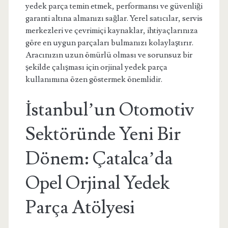
yedek parça temin etmek, performansı ve güvenliği
garanti altına almanızı sağlar. Yerel satıcılar, servis
merkezleri ve çevrimiçi kaynaklar, ihtiyaçlarınıza
göre en uygun parçaları bulmanızı kolaylaştırır.
Aracınızın uzun ömürlü olması ve sorunsuz bir
şekilde çalışması için orjinal yedek parça
kullanımına özen göstermek önemlidir.
İstanbul’un Otomotiv
Sektöründe Yeni Bir
Dönem: Çatalca’da
Opel Orjinal Yedek
Parça Atölyesi