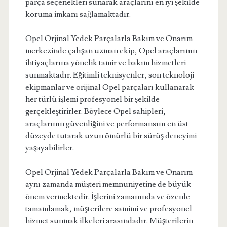
parça seçenekleri sunarak araçlarını en iyi şekilde
koruma imkanı sağlamaktadır.
Opel Orjinal Yedek Parçalarla Bakım ve Onarım
merkezinde çalışan uzman ekip, Opel araçlarının
ihtiyaçlarına yönelik tamir ve bakım hizmetleri
sunmaktadır. Eğitimli teknisyenler, son teknoloji
ekipmanlar ve orijinal Opel parçaları kullanarak
her türlü işlemi profesyonel bir şekilde
gerçekleştirirler. Böylece Opel sahipleri,
araçlarının güvenliğini ve performansını en üst
düzeyde tutarak uzun ömürlü bir sürüş deneyimi
yaşayabilirler.
Opel Orjinal Yedek Parçalarla Bakım ve Onarım
aynı zamanda müşteri memnuniyetine de büyük
önem vermektedir. İşlerini zamanında ve özenle
tamamlamak, müşterilere samimi ve profesyonel
hizmet sunmak ilkeleri arasındadır. Müşterilerin