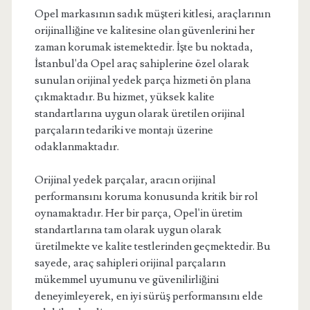
Opel markasının sadık müşteri kitlesi, araçlarının
orijinalliğine ve kalitesine olan güvenlerini her
zaman korumak istemektedir. İşte bu noktada,
İstanbul'da Opel araç sahiplerine özel olarak
sunulan orijinal yedek parça hizmeti ön plana
çıkmaktadır. Bu hizmet, yüksek kalite
standartlarına uygun olarak üretilen orijinal
parçaların tedariki ve montajı üzerine
odaklanmaktadır.
Orijinal yedek parçalar, aracın orijinal
performansını koruma konusunda kritik bir rol
oynamaktadır. Her bir parça, Opel'in üretim
standartlarına tam olarak uygun olarak
üretilmekte ve kalite testlerinden geçmektedir. Bu
sayede, araç sahipleri orijinal parçaların
mükemmel uyumunu ve güvenilirliğini
deneyimleyerek, en iyi sürüş performansını elde