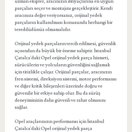
uzman ekipler, aracınızın ihtiyaçlarına en uygun
parçaları seçer ve montajını gerçekleştirir. Kendi
aracınıza değer veriyorsanız, orijinal yedek
parçaların kullanılması konusunda herhangi bir
tereddüdünüz olmamalıdır.
Orijinal yedek parçaların tercih edilmesi, güvenlik
açısından da büyük bir öneme sahiptir. İstanbul
Çatalca'daki Opel orijinal yedek parça hizmeti,
sürücülerin ve yolcuların güvenliğini sağlamak
için titizlikle çalışır. Orijinal parçalar, aracınızın
fren sistemi, direksiyon sistemi, motor performansı
ve diğer kritik bileşenleri üzerinde doğru ve
güvenilir bir etkiye sahip olur. Bu da sürüş
deneyiminizin daha güvenli ve rahat olmasını
sağlar.
Opel araçlarınızın performansı için İstanbul
Çatalca'daki Opel orijinal yedek parça