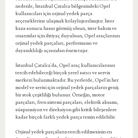
nedenle, İstanbul Çatalca bölgesindeki Opel
kullanıcıları için orjinal yedek parça
seçeneklerine ulaşmak kolaylaştırılmıştır. İster
kaza sonucu hasar görmüş olsun, ister bakım ve
onarımlar için ihtiyaç duyulsun, Opel araçlarının
orjinal yedek parçaları, performansı ve
dayanıklılığı açısından önem taşır.
İstanbul Çatalca'da, Opel araç kullanıcılarının
tercih edebileceği birçok yerel satıcı ve servis
merkezi bulunmaktadır. Bu yerlerde, Opel'in her
model ve serisi için orjinal yedek parçaların geniş
bir stok çeşitliliği bulunur. Örneğin, motor
parçaları, fren sistemi parçaları, elektrik aksamı,
süspansiyon ve direksiyon gibi kritik bileşenlere
kadar birçok farklı yedek parça temin edilebilir.
Orjinal yedek parçaların tercih edilmesinin en