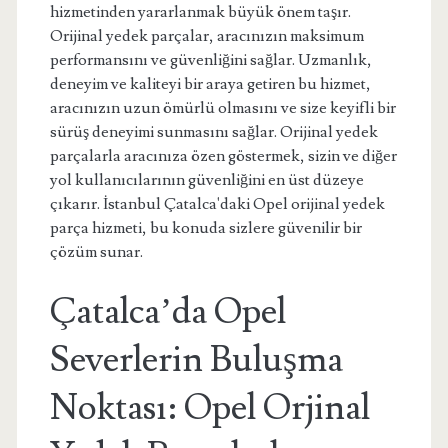
hizmetinden yararlanmak büyük önem taşır.
Orijinal yedek parçalar, aracınızın maksimum
performansını ve güvenliğini sağlar. Uzmanlık,
deneyim ve kaliteyi bir araya getiren bu hizmet,
aracınızın uzun ömürlü olmasını ve size keyifli bir
sürüş deneyimi sunmasını sağlar. Orijinal yedek
parçalarla aracınıza özen göstermek, sizin ve diğer
yol kullanıcılarının güvenliğini en üst düzeye
çıkarır. İstanbul Çatalca'daki Opel orijinal yedek
parça hizmeti, bu konuda sizlere güvenilir bir
çözüm sunar.
Çatalca’da Opel
Severlerin Buluşma
Noktası: Opel Orjinal