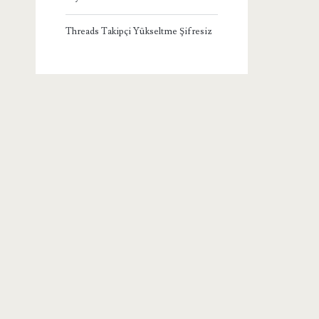
Threads Takipçi Yükseltme Şifresiz