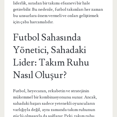
liderlik, sıradan bir takımı efsanevi bir hale
getirebilir. Bu nedenle, futbol takımları her zaman
bu unsurlara önem vermeli ve onları geliştirmek
için çaba harcamalıdır.
Futbol Sahasında
Yönetici, Sahadaki
Lider: Takım Ruhu
Nasıl Oluşur?
Futbol, heyecanın, rekabetin ve stratejinin
mükemmel bir kombinasyonunu sunar. Ancak,
sahadaki başarı sadece yetenekli oyuncuların
varlığıyla değil, aynı zamanda takım ruhunun
güçlü olmasıyla da sağlanır. Peki, takım ruhu