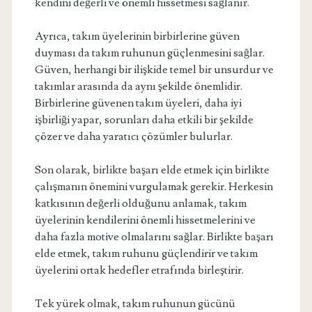
kendini değerli ve önemli hissetmesi sağlanır.
Ayrıca, takım üyelerinin birbirlerine güven
duyması da takım ruhunun güçlenmesini sağlar.
Güven, herhangi bir ilişkide temel bir unsurdur ve
takımlar arasında da aynı şekilde önemlidir.
Birbirlerine güvenen takım üyeleri, daha iyi
işbirliği yapar, sorunları daha etkili bir şekilde
çözer ve daha yaratıcı çözümler bulurlar.
Son olarak, birlikte başarı elde etmek için birlikte
çalışmanın önemini vurgulamak gerekir. Herkesin
katkısının değerli olduğunu anlamak, takım
üyelerinin kendilerini önemli hissetmelerini ve
daha fazla motive olmalarını sağlar. Birlikte başarı
elde etmek, takım ruhunu güçlendirir ve takım
üyelerini ortak hedefler etrafında birleştirir.
Tek yürek olmak, takım ruhunun gücünü