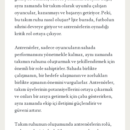
aynı zamanda bir takım olarak uyumlu çalışan
oyuncular, kazanmayı ve başarıyı getiriyor. Peki,
bu takım ruhu nasıl oluşur? İşte burada, futbolun
sihrisi devreye giriyor ve antrenörlerin oynadığı
kritik rol ortaya çıkıyor.
Antrenörler, sadece oyuncuların sahada
performansını yönetmekle kalmaz, aynı zamanda
takımın ruhunu oluşturmak ve şekillendirmek için
önemli bir role sahiptirler. Sahada birlikte
çalışmanın, bir hedefe ulaşmanın ve zorlukları
birlikte aşmanın önemini vurgularlar. Antrenörler,
takım üyelerinin potansiyellerini ortaya çıkarmak
ve onları bir araya getirmek için çaba gösterirken,
aynı zamanda ekip içi iletişimi güçlendirir ve
güveni artırır.
Takım ruhunun oluşumunda antrenörlerin rolü,