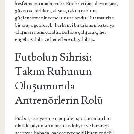
keşfetmenin anahtarıdır. Etkili iletişim, dayanışma,
güven ve birlikte çalışma, takım ruhunu
güçlendirmenin temel unsurlarıdır. Bu unsurları
bir araya getirerek, herhangi bir takımın başarıya
ulaşması mümkündür. Birlikte çalışarak, her
engeli aşabilir ve hedeflere ulaşabiliriz.
Futbolun Sihrisi:
Takım Ruhunun
Oluşumunda
Antrenörlerin Rolü
Futbol, dünyanın en popüler sporlarından biri
olarak milyonlarca insanı etkiliyor ve bir araya
getiriyor. Sahada, sadece yetenekli bireyler değil,