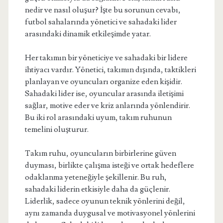
nedir ve nasıl oluşur? İşte bu sorunun cevabı,
futbol sahalarında yönetici ve sahadaki lider
arasındaki dinamik etkileşimde yatar.
Her takımın bir yöneticiye ve sahadaki bir lidere
ihtiyacı vardır. Yönetici, takımın dışında, taktikleri
planlayan ve oyuncuları organize eden kişidir.
Sahadaki lider ise, oyuncular arasında iletişimi
sağlar, motive eder ve kriz anlarında yönlendirir.
Bu iki rol arasındaki uyum, takım ruhunun
temelini oluşturur.
Takım ruhu, oyuncuların birbirlerine güven
duyması, birlikte çalışma isteği ve ortak hedeflere
odaklanma yeteneğiyle şekillenir. Bu ruh,
sahadaki liderin etkisiyle daha da güçlenir.
Liderlik, sadece oyunun teknik yönlerini değil,
aynı zamanda duygusal ve motivasyonel yönlerini