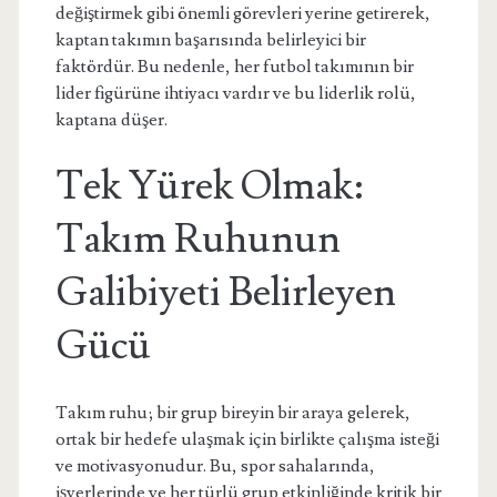
değiştirmek gibi önemli görevleri yerine getirerek,
kaptan takımın başarısında belirleyici bir
faktördür. Bu nedenle, her futbol takımının bir
lider figürüne ihtiyacı vardır ve bu liderlik rolü,
kaptana düşer.
Tek Yürek Olmak:
Takım Ruhunun
Galibiyeti Belirleyen
Gücü
Takım ruhu; bir grup bireyin bir araya gelerek,
ortak bir hedefe ulaşmak için birlikte çalışma isteği
ve motivasyonudur. Bu, spor sahalarında,
işyerlerinde ve her türlü grup etkinliğinde kritik bir