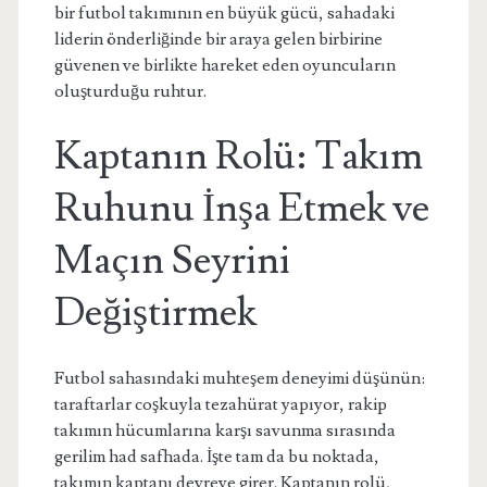
bir futbol takımının en büyük gücü, sahadaki
liderin önderliğinde bir araya gelen birbirine
güvenen ve birlikte hareket eden oyuncuların
oluşturduğu ruhtur.
Kaptanın Rolü: Takım
Ruhunu İnşa Etmek ve
Maçın Seyrini
Değiştirmek
Futbol sahasındaki muhteşem deneyimi düşünün:
taraftarlar coşkuyla tezahürat yapıyor, rakip
takımın hücumlarına karşı savunma sırasında
gerilim had safhada. İşte tam da bu noktada,
takımın kaptanı devreye girer. Kaptanın rolü,