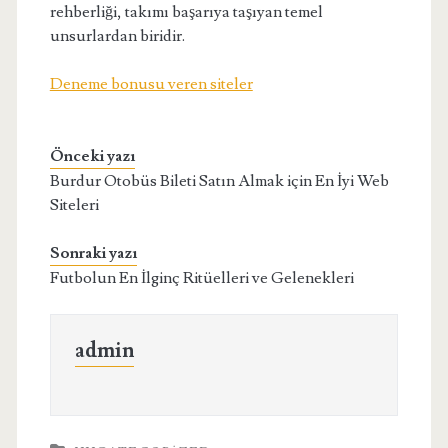
rehberliği, takımı başarıya taşıyan temel
unsurlardan biridir.
Deneme bonusu veren siteler
Önceki yazı
Burdur Otobüs Bileti Satın Almak için En İyi Web
Siteleri
Sonraki yazı
Futbolun En İlginç Ritüelleri ve Gelenekleri
admin