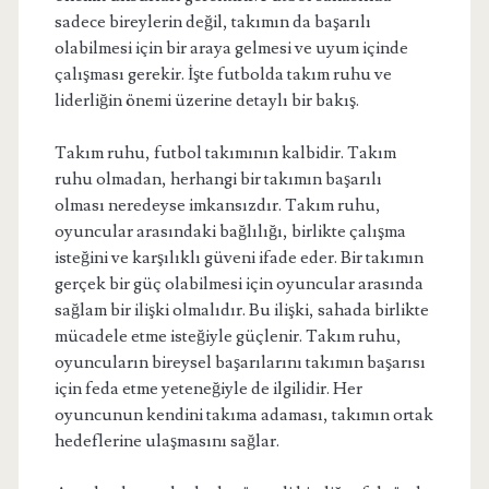
sadece bireylerin değil, takımın da başarılı
olabilmesi için bir araya gelmesi ve uyum içinde
çalışması gerekir. İşte futbolda takım ruhu ve
liderliğin önemi üzerine detaylı bir bakış.
Takım ruhu, futbol takımının kalbidir. Takım
ruhu olmadan, herhangi bir takımın başarılı
olması neredeyse imkansızdır. Takım ruhu,
oyuncular arasındaki bağlılığı, birlikte çalışma
isteğini ve karşılıklı güveni ifade eder. Bir takımın
gerçek bir güç olabilmesi için oyuncular arasında
sağlam bir ilişki olmalıdır. Bu ilişki, sahada birlikte
mücadele etme isteğiyle güçlenir. Takım ruhu,
oyuncuların bireysel başarılarını takımın başarısı
için feda etme yeteneğiyle de ilgilidir. Her
oyuncunun kendini takıma adaması, takımın ortak
hedeflerine ulaşmasını sağlar.