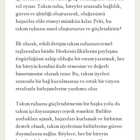
rol oynar. Takım ruhu, bireyler arasında bağlılık,
güven ve işbirliği oluşturarak, olağanüstü
başarılar elde etmeyi mümkün kılar. Peki, bu
takım ruhunu nasıl oluştururuz ve güçlendiririz?
İlk olarak, etkili iletişim takım ruhunun temel
taşlarından biridir. Herkesin fikirlerini paylaşma
özgürlüğüne sahip olduğu bir ortam yaratmak, her
bir bireyin kendini ifade etmesine ve değerli
hissetmesine olanak tanır. Bu, takım üyeleri
arasında bir bağ kurulmasına ve ortak bir vizyon
etrafında birleşmelerine yardımcı olur.
Takım ruhunu güçlendirmenin bir başka yolu da
takım içi dayanışmayı teşvik etmektir. Birlikte
zorlukları aşmak, başarıları kutlamak ve birbirine
destek olmak, takım üyelerinin birbirlerine güven
duymalarını sağlar. Böylece, her bir bireyin