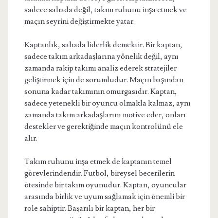
sadece sahada değil, takım ruhunu inşa etmek ve
maçın seyrini değiştirmekte yatar.
Kaptanlık, sahada liderlik demektir. Bir kaptan,
sadece takım arkadaşlarına yönelik değil, aynı
zamanda rakip takımı analiz ederek stratejiler
geliştirmek için de sorumludur. Maçın başından
sonuna kadar takımının omurgasıdır. Kaptan,
sadece yetenekli bir oyuncu olmakla kalmaz, aynı
zamanda takım arkadaşlarını motive eder, onları
destekler ve gerektiğinde maçın kontrolünü ele
alır.
Takım ruhunu inşa etmek de kaptanın temel
görevlerindendir. Futbol, bireysel becerilerin
ötesinde bir takım oyunudur. Kaptan, oyuncular
arasında birlik ve uyum sağlamak için önemli bir
role sahiptir. Başarılı bir kaptan, her bir