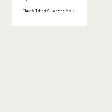
Threads Takipçi Yükseltme Şifresiz