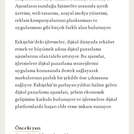
Ajansların sunduğu hizmetler arasında içerik
üretimi, web tasarımı, sosyal medya yönetimi,
reklam kampanyalarının planlanması ve
uygulanması gibi birçok farklı alan bulunuyor.
Eskişehir'deki işletmeler, dijital dünyada rekabet
etmek ve büyümek adına dijital pazarlama
ajanslarına olan talebi artırıyor. Bu ajanslar,
işletmelere dijital pazarlama stratejilerini
uygulama konusunda destek sağlayarak
markalarının parlak bir şekilde öne çıkmasını
sağlıyor. Eskişehir'in parlayan yıldızı haline gelen
dijital pazarlama ajansları, şehrin ekonomik
gelişimine katkıda bulunuyor ve işletmelere dijital
platformlarda başarı elde etme imkanı sunuyor.
Önceki yazı