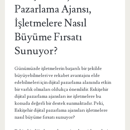
Pazarlama Ajansı,
İşletmelere Nasıl
Büyüme Fırsatı
Sunuyor?
Günümüzde işletmelerin başarılı bir şekilde
büyüyebilmeleri ve rekabet avantajını elde
edebilmeleri için dijital pazarlama alanında etkin
bir varlık olmaları oldukça önemlidir. Eskişehir
dijital pazarlama ajansları ise işletmelere bu
konuda değerli bir destek sunmaktadır. Peki,
Eskişehir dijital pazarlama ajansları işletmelere
nasıl büyüme fırsatı sunuyor?