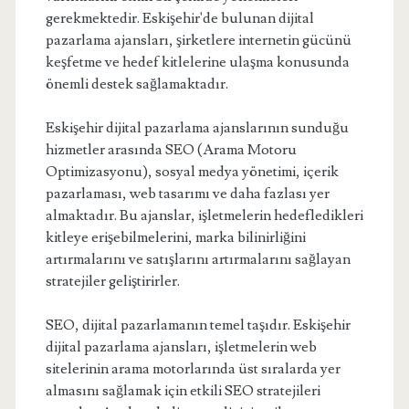
gerekmektedir. Eskişehir'de bulunan dijital
pazarlama ajansları, şirketlere internetin gücünü
keşfetme ve hedef kitlelerine ulaşma konusunda
önemli destek sağlamaktadır.
Eskişehir dijital pazarlama ajanslarının sunduğu
hizmetler arasında SEO (Arama Motoru
Optimizasyonu), sosyal medya yönetimi, içerik
pazarlaması, web tasarımı ve daha fazlası yer
almaktadır. Bu ajanslar, işletmelerin hedefledikleri
kitleye erişebilmelerini, marka bilinirliğini
artırmalarını ve satışlarını artırmalarını sağlayan
stratejiler geliştirirler.
SEO, dijital pazarlamanın temel taşıdır. Eskişehir
dijital pazarlama ajansları, işletmelerin web
sitelerinin arama motorlarında üst sıralarda yer
almasını sağlamak için etkili SEO stratejileri