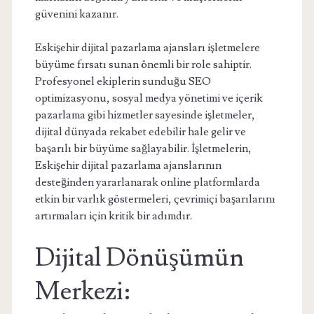
güvenini kazanır.
Eskişehir dijital pazarlama ajansları işletmelere
büyüme fırsatı sunan önemli bir role sahiptir.
Profesyonel ekiplerin sunduğu SEO
optimizasyonu, sosyal medya yönetimi ve içerik
pazarlama gibi hizmetler sayesinde işletmeler,
dijital dünyada rekabet edebilir hale gelir ve
başarılı bir büyüme sağlayabilir. İşletmelerin,
Eskişehir dijital pazarlama ajanslarının
desteğinden yararlanarak online platformlarda
etkin bir varlık göstermeleri, çevrimiçi başarılarını
artırmaları için kritik bir adımdır.
Dijital Dönüşümün
Merkezi: