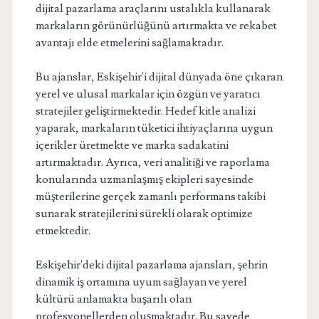
dijital pazarlama araçlarını ustalıkla kullanarak
markaların görünürlüğünü artırmakta ve rekabet
avantajı elde etmelerini sağlamaktadır.
Bu ajanslar, Eskişehir'i dijital dünyada öne çıkaran
yerel ve ulusal markalar için özgün ve yaratıcı
stratejiler geliştirmektedir. Hedef kitle analizi
yaparak, markaların tüketici ihtiyaçlarına uygun
içerikler üretmekte ve marka sadakatini
artırmaktadır. Ayrıca, veri analitiği ve raporlama
konularında uzmanlaşmış ekipleri sayesinde
müşterilerine gerçek zamanlı performans takibi
sunarak stratejilerini sürekli olarak optimize
etmektedir.
Eskişehir'deki dijital pazarlama ajansları, şehrin
dinamik iş ortamına uyum sağlayan ve yerel
kültürü anlamakta başarılı olan
profesyonellerden oluşmaktadır. Bu sayede