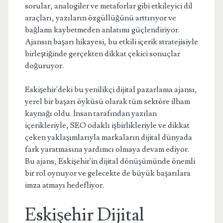
sorular, analogiler ve metaforlar gibi etkileyici dil
araçları, yazıların özgüllüğünü arttırıyor ve
bağlamı kaybetmeden anlatımı güçlendiriyor.
Ajansın başarı hikayesi, bu etkili içerik stratejisiyle
birleştiğinde gerçekten dikkat çekici sonuçlar
doğuruyor.
Eskişehir'deki bu yenilikçi dijital pazarlama ajansı,
yerel bir başarı öyküsü olarak tüm sektöre ilham
kaynağı oldu. İnsan tarafından yazılan
içerikleriyle, SEO odaklı işbirlikleriyle ve dikkat
çeken yaklaşımlarıyla markaların dijital dünyada
fark yaratmasına yardımcı olmaya devam ediyor.
Bu ajans, Eskişehir'in dijital dönüşümünde önemli
bir rol oynuyor ve gelecekte de büyük başarılara
imza atmayı hedefliyor.
Eskişehir Dijital