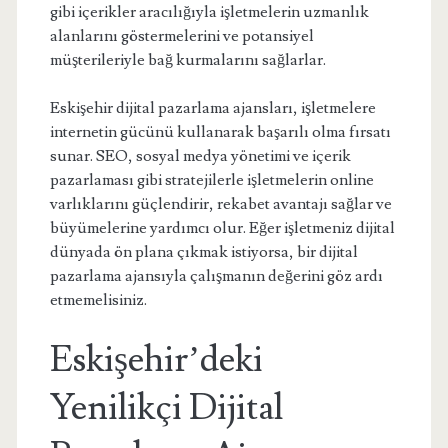
gibi içerikler aracılığıyla işletmelerin uzmanlık
alanlarını göstermelerini ve potansiyel
müşterileriyle bağ kurmalarını sağlarlar.
Eskişehir dijital pazarlama ajansları, işletmelere
internetin gücünü kullanarak başarılı olma fırsatı
sunar. SEO, sosyal medya yönetimi ve içerik
pazarlaması gibi stratejilerle işletmelerin online
varlıklarını güçlendirir, rekabet avantajı sağlar ve
büyümelerine yardımcı olur. Eğer işletmeniz dijital
dünyada ön plana çıkmak istiyorsa, bir dijital
pazarlama ajansıyla çalışmanın değerini göz ardı
etmemelisiniz.
Eskişehir’deki
Yenilikçi Dijital