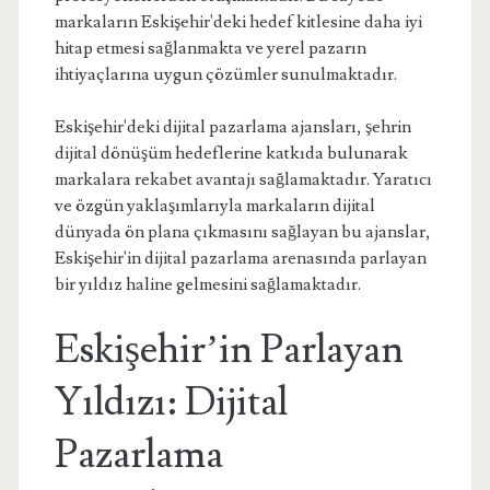
markaların Eskişehir'deki hedef kitlesine daha iyi
hitap etmesi sağlanmakta ve yerel pazarın
ihtiyaçlarına uygun çözümler sunulmaktadır.
Eskişehir'deki dijital pazarlama ajansları, şehrin
dijital dönüşüm hedeflerine katkıda bulunarak
markalara rekabet avantajı sağlamaktadır. Yaratıcı
ve özgün yaklaşımlarıyla markaların dijital
dünyada ön plana çıkmasını sağlayan bu ajanslar,
Eskişehir'in dijital pazarlama arenasında parlayan
bir yıldız haline gelmesini sağlamaktadır.
Eskişehir’in Parlayan
Yıldızı: Dijital
Pazarlama