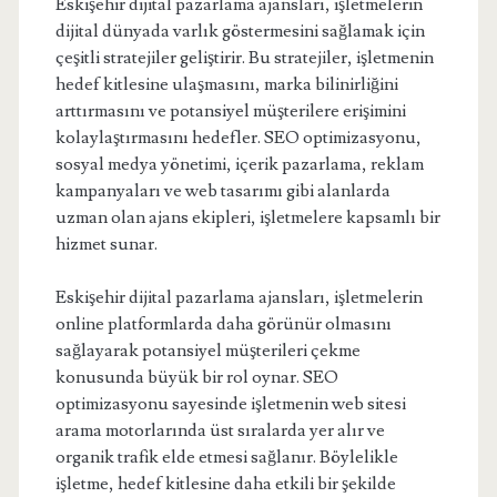
Eskişehir dijital pazarlama ajansları, işletmelerin
dijital dünyada varlık göstermesini sağlamak için
çeşitli stratejiler geliştirir. Bu stratejiler, işletmenin
hedef kitlesine ulaşmasını, marka bilinirliğini
arttırmasını ve potansiyel müşterilere erişimini
kolaylaştırmasını hedefler. SEO optimizasyonu,
sosyal medya yönetimi, içerik pazarlama, reklam
kampanyaları ve web tasarımı gibi alanlarda
uzman olan ajans ekipleri, işletmelere kapsamlı bir
hizmet sunar.
Eskişehir dijital pazarlama ajansları, işletmelerin
online platformlarda daha görünür olmasını
sağlayarak potansiyel müşterileri çekme
konusunda büyük bir rol oynar. SEO
optimizasyonu sayesinde işletmenin web sitesi
arama motorlarında üst sıralarda yer alır ve
organik trafik elde etmesi sağlanır. Böylelikle
işletme, hedef kitlesine daha etkili bir şekilde