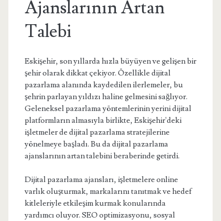
Ajanslarının Artan
Talebi
Eskişehir, son yıllarda hızla büyüyen ve gelişen bir
şehir olarak dikkat çekiyor. Özellikle dijital
pazarlama alanında kaydedilen ilerlemeler, bu
şehrin parlayan yıldızı haline gelmesini sağlıyor.
Geleneksel pazarlama yöntemlerinin yerini dijital
platformların almasıyla birlikte, Eskişehir'deki
işletmeler de dijital pazarlama stratejilerine
yönelmeye başladı. Bu da dijital pazarlama
ajanslarının artan talebini beraberinde getirdi.
Dijital pazarlama ajansları, işletmelere online
varlık oluşturmak, markalarını tanıtmak ve hedef
kitleleriyle etkileşim kurmak konularında
yardımcı oluyor. SEO optimizasyonu, sosyal