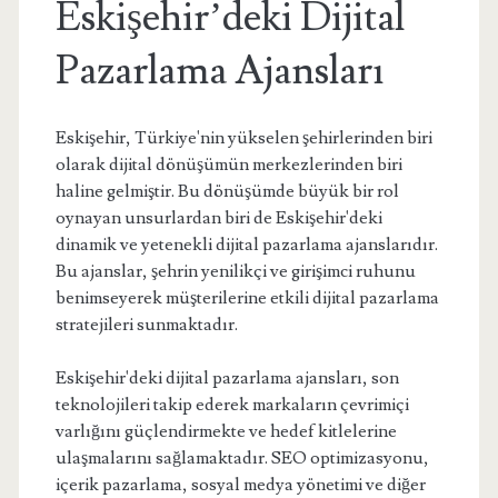
Eskişehir’deki Dijital
Pazarlama Ajansları
Eskişehir, Türkiye'nin yükselen şehirlerinden biri
olarak dijital dönüşümün merkezlerinden biri
haline gelmiştir. Bu dönüşümde büyük bir rol
oynayan unsurlardan biri de Eskişehir'deki
dinamik ve yetenekli dijital pazarlama ajanslarıdır.
Bu ajanslar, şehrin yenilikçi ve girişimci ruhunu
benimseyerek müşterilerine etkili dijital pazarlama
stratejileri sunmaktadır.
Eskişehir'deki dijital pazarlama ajansları, son
teknolojileri takip ederek markaların çevrimiçi
varlığını güçlendirmekte ve hedef kitlelerine
ulaşmalarını sağlamaktadır. SEO optimizasyonu,
içerik pazarlama, sosyal medya yönetimi ve diğer