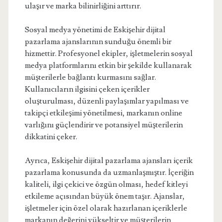
ulaşır ve marka bilinirliğini arttırır.
Sosyal medya yönetimi de Eskişehir dijital
pazarlama ajanslarının sunduğu önemli bir
hizmettir. Profesyonel ekipler, işletmelerin sosyal
medya platformlarını etkin bir şekilde kullanarak
müşterilerle bağlantı kurmasını sağlar.
Kullanıcıların ilgisini çeken içerikler
oluşturulması, düzenli paylaşımlar yapılması ve
takipçi etkileşimi yönetilmesi, markanın online
varlığını güçlendirir ve potansiyel müşterilerin
dikkatini çeker.
Ayrıca, Eskişehir dijital pazarlama ajansları içerik
pazarlama konusunda da uzmanlaşmıştır. İçeriğin
kaliteli, ilgi çekici ve özgün olması, hedef kitleyi
etkileme açısından büyük önem taşır. Ajanslar,
işletmeler için özel olarak hazırlanan içeriklerle
markanın değerini yükseltir ve müşterilerin