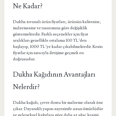
Ne Kadar?
Dukha zıvanalı ürün fiyatları, ürünün kalitesine,
malzemesine ve tasarımına göre değişiklik
göstermektedir. Farklı seçenekler için fiyat
aralıkları genellikle ortalama 100 TL’den
başlayıp, 1000 TL’ye kadar çıkabilmektedir. Kesin
fiyatlar için satıcıyla iletişime geçmek en
doğrusudur.
Dukha Kağıdının Avantajları
Nelerdir?
Dukha kağıdı, çevre dostu bir malzeme olarak öne
çıkar. Dayanıklı yapısı sayesinde uzun ömürlüdür
ve geleneksel kağıtlara göre daha az ağaç kesimi