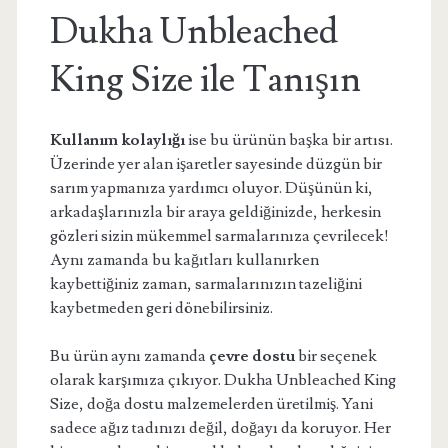
Dukha Unbleached
King Size ile Tanışın
Kullanım kolaylığı
ise bu ürünün başka bir artısı.
Üzerinde yer alan işaretler sayesinde düzgün bir
sarım yapmanıza yardımcı oluyor. Düşünün ki,
arkadaşlarınızla bir araya geldiğinizde, herkesin
gözleri sizin mükemmel sarmalarınıza çevrilecek!
Aynı zamanda bu kağıtları kullanırken
kaybettiğiniz zaman, sarmalarınızın tazeliğini
kaybetmeden geri dönebilirsiniz.
Bu ürün aynı zamanda
çevre dostu
bir seçenek
olarak karşımıza çıkıyor. Dukha Unbleached King
Size, doğa dostu malzemelerden üretilmiş. Yani
sadece ağız tadınızı değil, doğayı da koruyor. Her