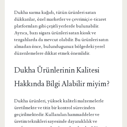
Dukha sarma kağıdı, tütün ürünleri satan
dükkanlar, özel marketler ve çevrimiçi e-ticaret
platformları gibi çeşitli yerlerde bulunabilir.
Ayrıca, bazı sigara ürünleri satan kiosk ve
tezgahlarda da mevcut olabilir. Bu ürünleri satın
almadan önce, bulundugunuz bölgedeki yerel
düzenlemelere dikkat etmek önemlidir.
Dukha Ürünlerinin Kalitesi
Hakkında Bilgi Alabilir miyim?
Dukha ürünleri, yüksek kaliteli malzemelerle
üretilmekte ve titiz bir kontrol sürecinden
geçirilmektedir. Kullanılan hammaddeler ve
üretim teknikleri sayesinde dayanıklılık ve