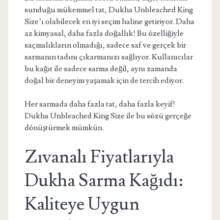
sunduğu mükemmel tat, Dukha Unbleached King
Size’ı olabilecek en iyi seçim haline getiriyor. Daha
az kimyasal, daha fazla doğallık! Bu özelliğiyle
saçmalıkların olmadığı, sadece saf ve gerçek bir
sarmanın tadını çıkarmanızı sağlıyor. Kullanıcılar
bu kağıt ile sadece sarma değil, aynı zamanda
doğal bir deneyim yaşamak için de tercih ediyor.
Her sarmada daha fazla tat, daha fazla keyif!
Dukha Unbleached King Size ile bu sözü gerçeğe
dönüştürmek mümkün.
Zıvanalı Fiyatlarıyla
Dukha Sarma Kağıdı:
Kaliteye Uygun