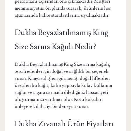
performans açısından öne çıkmaktadır. Müşteri
memnuniyetini ön planda tutarak, ürünlerin her
aşamasında kalite standartlarına uyulmaktadır.
Dukha Beyazlatılmamış King
Size Sarma Kağıdı Nedir?
Dukha Beyazlatılmamış King Size sarma kağıdı,
tercih edenler için doğal ve sağlıklı bir seçenek
sunar. Kimyasal işlem görmemiş, doğal liflerden
üretilen bu kağıt, kalın yapısıyla kolay kullanım
sağlar ve sigara sarmada dilediğiniz hassasiyeti
oluşturmanıza yardımcı olur. Kötü kokuları
önleyerek daha iyi bir deneyim sunar.
Dukha Zıvanalı Ürün Fiyatları