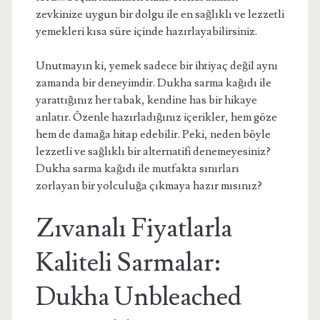
zevkinize uygun bir dolgu ile en sağlıklı ve lezzetli
yemekleri kısa süre içinde hazırlayabilirsiniz.
Unutmayın ki, yemek sadece bir ihtiyaç değil aynı
zamanda bir deneyimdir. Dukha sarma kağıdı ile
yarattığınız her tabak, kendine has bir hikaye
anlatır. Özenle hazırladığınız içerikler, hem göze
hem de damağa hitap edebilir. Peki, neden böyle
lezzetli ve sağlıklı bir alternatifi denemeyesiniz?
Dukha sarma kağıdı ile mutfakta sınırları
zorlayan bir yolculuğa çıkmaya hazır mısınız?
Zıvanalı Fiyatlarla
Kaliteli Sarmalar:
Dukha Unbleached