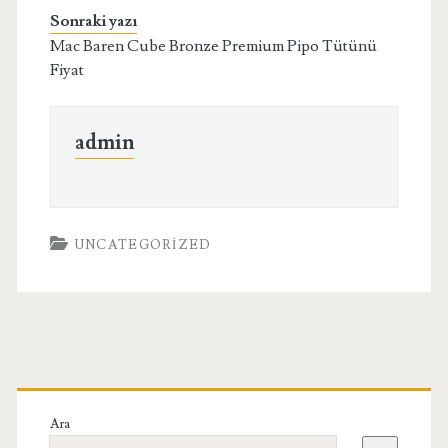
Sonraki yazı
Mac Baren Cube Bronze Premium Pipo Tütünü
Fiyat
admin
UNCATEGORIZED
Birincil
Yan
Ara