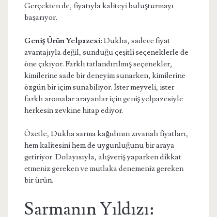
Gerçekten de, fiyatıyla kaliteyi buluşturmayı
başarıyor.
Geniş Ürün Yelpazesi
: Dukha, sadece fiyat
avantajıyla değil, sunduğu çeşitli seçeneklerle de
öne çıkıyor. Farklı tatlandırılmış seçenekler,
kimilerine sade bir deneyim sunarken, kimilerine
özgün bir içim sunabiliyor. İster meyveli, ister
farklı aromalar arayanlar için geniş yelpazesiyle
herkesin zevkine hitap ediyor.
Özetle, Dukha sarma kağıdının zıvanalı fiyatları,
hem kalitesini hem de uygunluğunu bir araya
getiriyor. Dolayısıyla, alışveriş yaparken dikkat
etmeniz gereken ve mutlaka denemeniz gereken
bir ürün.
Sarmanın Yıldızı: