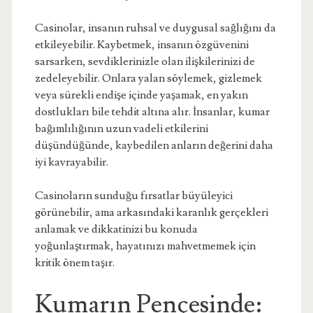
Casinolar, insanın ruhsal ve duygusal sağlığını da
etkileyebilir. Kaybetmek, insanın özgüvenini
sarsarken, sevdiklerinizle olan ilişkilerinizi de
zedeleyebilir. Onlara yalan söylemek, gizlemek
veya sürekli endişe içinde yaşamak, en yakın
dostlukları bile tehdit altına alır. İnsanlar, kumar
bağımlılığının uzun vadeli etkilerini
düşündüğünde, kaybedilen anların değerini daha
iyi kavrayabilir.
Casinoların sunduğu fırsatlar büyüleyici
görünebilir, ama arkasındaki karanlık gerçekleri
anlamak ve dikkatinizi bu konuda
yoğunlaştırmak, hayatınızı mahvetmemek için
kritik önem taşır.
Kumarın Pençesinde: