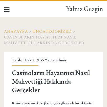
Yalnız Gezgin
ANASAYFA
>
UNCATEGORIZED
>
CASINOLARIN HAYATINIZI NASIL
MAHVETTIĞI HAKKINDA GERÇEKLER
Tarih: Ocak 2, 2025 Yazar:
admin
Casinoların Hayatınızı Nasıl
Mahvettiği Hakkında
Gerçekler
Kumar oynamak başlangıçta eğlenceli bir aktivite