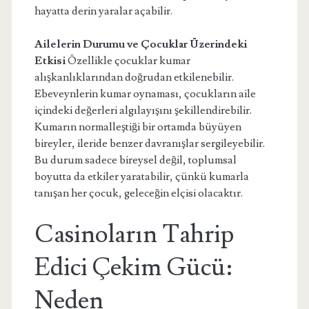
hayatta derin yaralar açabilir.
Ailelerin Durumu ve Çocuklar Üzerindeki
Etkisi
Özellikle çocuklar kumar
alışkanlıklarından doğrudan etkilenebilir.
Ebeveynlerin kumar oynaması, çocukların aile
içindeki değerleri algılayışını şekillendirebilir.
Kumarın normalleştiği bir ortamda büyüyen
bireyler, ileride benzer davranışlar sergileyebilir.
Bu durum sadece bireysel değil, toplumsal
boyutta da etkiler yaratabilir, çünkü kumarla
tanışan her çocuk, geleceğin elçisi olacaktır.
Casinoların Tahrip
Edici Çekim Gücü:
Neden