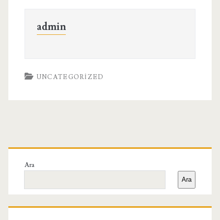
admin
UNCATEGORIZED
Birincil
Yan
Ara
Ara
Menü