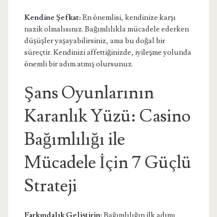
Kendine Şefkat:
En önemlisi, kendinize karşı
nazik olmalısınız. Bağımlılıkla mücadele ederken
düşüşler yaşayabilirsiniz, ama bu doğal bir
süreçtir. Kendinizi affettiğinizde, iyileşme yolunda
önemli bir adım atmış olursunuz.
Şans Oyunlarının
Karanlık Yüzü: Casino
Bağımlılığı ile
Mücadele İçin 7 Güçlü
Strateji
Farkındalık Geliştirin:
Bağımlılığın ilk adımı