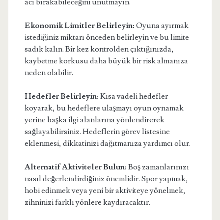
acı bırakabileceğini unutmayın.
Ekonomik Limitler Belirleyin:
Oyuna ayırmak
istediğiniz miktarı önceden belirleyin ve bu limite
sadık kalın. Bir kez kontrolden çıktığınızda,
kaybetme korkusu daha büyük bir risk almanıza
neden olabilir.
Hedefler Belirleyin:
Kısa vadeli hedefler
koyarak, bu hedeflere ulaşmayı oyun oynamak
yerine başka ilgi alanlarına yönlendirerek
sağlayabilirsiniz. Hedeflerin görev listesine
eklenmesi, dikkatinizi dağıtmanıza yardımcı olur.
Alternatif Aktiviteler Bulun:
Boş zamanlarınızı
nasıl değerlendirdiğiniz önemlidir. Spor yapmak,
hobi edinmek veya yeni bir aktiviteye yönelmek,
zihninizi farklı yönlere kaydıracaktır.