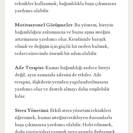
teknikler kullanmak, bağımlılıkla başa çıkmanıza
yardımcı olabilir.
Motivasyonel Görüşmeler
: Bu yöntem, bireyin
bağımlılığını anlamasına ve bunu aşma isteğini
artırmasına yardımcı olur. Kendinizle barışık
olmak ve değişim için güçlü bir neden bulmak,
tedavi sürecinde önemli bir adım olabilir.
Aile Terapisi
: Kumar bağımlılığı sadece bireyi
değil, aynı zamanda ailesini de etkiler. Aile
terapisi, ilişkilerin yeniden yapılandırılmasına
yardımcı olur ve destek almayı daha erişilebilir
kılar.
Stres Yönetimi
: Etkili stres yönetimi teknikleri
öğrenmek, kumar isteğini tetikleyen durumlarla
başa çıkmanıza yardımcı olabilir. Hobi edinmek,
doğa yürüyüşleri yapmak veya sanatla ilgilenmek,