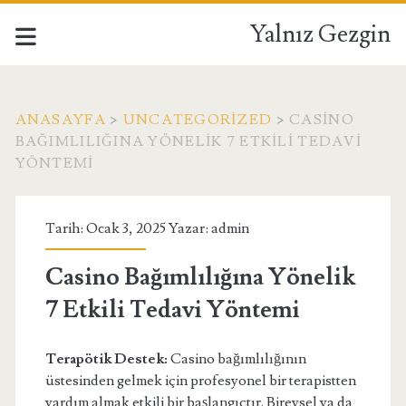
Yalnız Gezgin
ANASAYFA
>
UNCATEGORIZED
>
CASINO
BAĞIMLILIĞINA YÖNELIK 7 ETKILI TEDAVI
YÖNTEMI
Tarih: Ocak 3, 2025 Yazar:
admin
Casino Bağımlılığına Yönelik
7 Etkili Tedavi Yöntemi
Terapötik Destek:
Casino bağımlılığının
üstesinden gelmek için profesyonel bir terapistten
yardım almak etkili bir başlangıçtır. Bireysel ya da