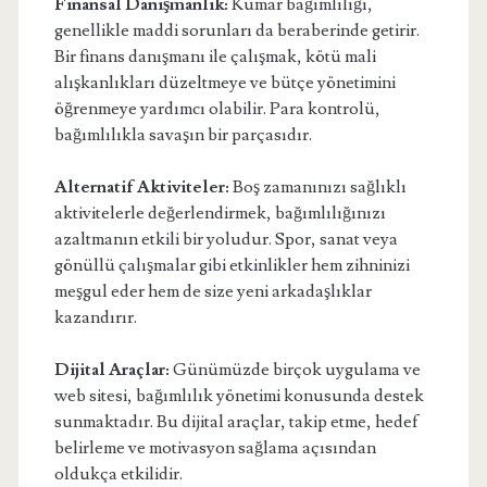
Finansal Danışmanlık:
Kumar bağımlılığı,
genellikle maddi sorunları da beraberinde getirir.
Bir finans danışmanı ile çalışmak, kötü mali
alışkanlıkları düzeltmeye ve bütçe yönetimini
öğrenmeye yardımcı olabilir. Para kontrolü,
bağımlılıkla savaşın bir parçasıdır.
Alternatif Aktiviteler:
Boş zamanınızı sağlıklı
aktivitelerle değerlendirmek, bağımlılığınızı
azaltmanın etkili bir yoludur. Spor, sanat veya
gönüllü çalışmalar gibi etkinlikler hem zihninizi
meşgul eder hem de size yeni arkadaşlıklar
kazandırır.
Dijital Araçlar:
Günümüzde birçok uygulama ve
web sitesi, bağımlılık yönetimi konusunda destek
sunmaktadır. Bu dijital araçlar, takip etme, hedef
belirleme ve motivasyon sağlama açısından
oldukça etkilidir.