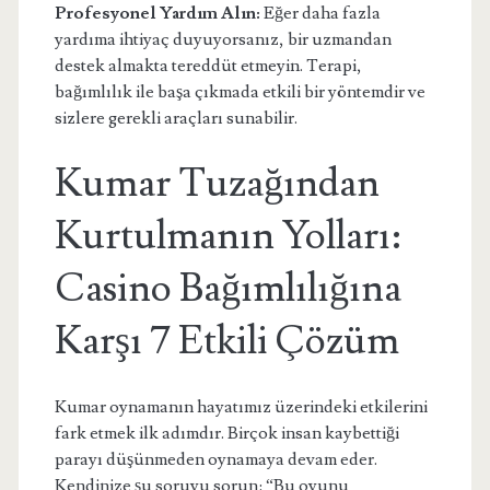
Profesyonel Yardım Alın:
Eğer daha fazla
yardıma ihtiyaç duyuyorsanız, bir uzmandan
destek almakta tereddüt etmeyin. Terapi,
bağımlılık ile başa çıkmada etkili bir yöntemdir ve
sizlere gerekli araçları sunabilir.
Kumar Tuzağından
Kurtulmanın Yolları:
Casino Bağımlılığına
Karşı 7 Etkili Çözüm
Kumar oynamanın hayatımız üzerindeki etkilerini
fark etmek ilk adımdır. Birçok insan kaybettiği
parayı düşünmeden oynamaya devam eder.
Kendinize şu soruyu sorun: “Bu oyunu