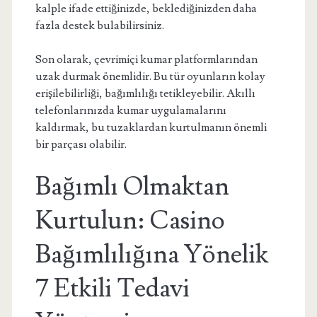
kalple ifade ettiğinizde, beklediğinizden daha
fazla destek bulabilirsiniz.
Son olarak, çevrimiçi kumar platformlarından
uzak durmak önemlidir. Bu tür oyunların kolay
erişilebilirliği, bağımlılığı tetikleyebilir. Akıllı
telefonlarınızda kumar uygulamalarını
kaldırmak, bu tuzaklardan kurtulmanın önemli
bir parçası olabilir.
Bağımlı Olmaktan
Kurtulun: Casino
Bağımlılığına Yönelik
7 Etkili Tedavi