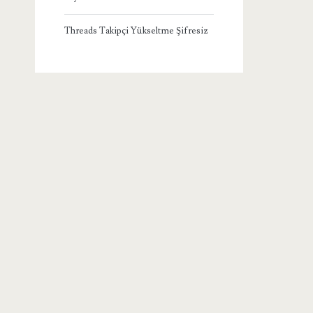
Threads Takipçi Yükseltme Şifresiz