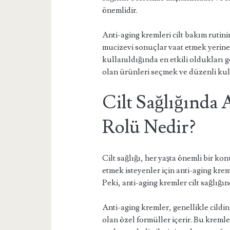
önemlidir.
Anti-aging kremleri cilt bakım rutini
mucizevi sonuçlar vaat etmek yerine, 
kullanıldığında en etkili oldukları 
olan ürünleri seçmek ve düzenli ku
Cilt Sağlığında
Rolü Nedir?
Cilt sağlığı, her yaşta önemli bir ko
etmek isteyenler için anti-aging krem
Peki, anti-aging kremler cilt sağlığı
Anti-aging kremler, genellikle cildi
olan özel formüller içerir. Bu kreml