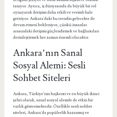
tanıyor. Ayrıca, iş dünyasında da büyük bir rol
oynayarak iletişimi daha etkili ve verimli hale
getiriyor. Ankara'daki bu trendin gelecekte de
devam etmesi bekleniyor, çünkü insanlar
arasındaki iletişimi güçlendirmek ve bağlantıları
derinleştirmek her zaman önemli olacaktır.
Ankara’nın Sanal
Sosyal Alemi: Sesli
Sohbet Siteleri
Ankara, Türkiye'nin başkenti ve en büyük ikinci
şehri olarak, sanal sosyal alemde de etkin bir
varlık göstermektedir. Özellikle sesli sohbet
siteleri, Ankara'da popülerlik kazanmış ve