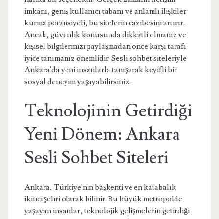
imkanı, geniş kullanıcı tabanı ve anlamlı ilişkiler
kurma potansiyeli, bu sitelerin cazibesini artırır.
Ancak, güvenlik konusunda dikkatli olmanız ve
kişisel bilgilerinizi paylaşmadan önce karşı tarafı
iyice tanımanız önemlidir. Sesli sohbet siteleriyle
Ankara'da yeni insanlarla tanışarak keyifli bir
sosyal deneyim yaşayabilirsiniz.
Teknolojinin Getirdiği
Yeni Dönem: Ankara
Sesli Sohbet Siteleri
Ankara, Türkiye'nin başkenti ve en kalabalık
ikinci şehri olarak bilinir. Bu büyük metropolde
yaşayan insanlar, teknolojik gelişmelerin getirdiği