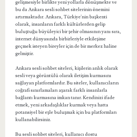
gelişmesiyle birlikte yeni yollarla dönüşmekte ve
bu da Ankara sesli sohbet sitelerinin önemini
artırmaktadır. Ankara, Türkiye'nin başkenti
olarak, insanların farklı kültürlerden gelip
buluştuğu büyüleyici bir şehir olmasının yanı sıra,
internet dünyasında birbirleriyle etkileşime
geçmek isteyen bireyler için de bir merkez haline
gelmiştir.
Ankara sesli sohbet siteleri, kişilerin anlık olarak
sesli veya görüntülü olarak iletişim kurmasını
sağlayan platformlardır. Bu siteler, kullanıcıların
coğrafi sınırlamaları aşarak farklı insanlarla
bağlantı kurmasına imkan tanır. Kendinizi ifade
etmek, yeni arkadaşlıklar kurmak veya hatta
potansiyel bir eşle buluşmak için bu platformları
kullanabilirsiniz.
Bu sesli sohbet siteleri, kullanıcı dostu