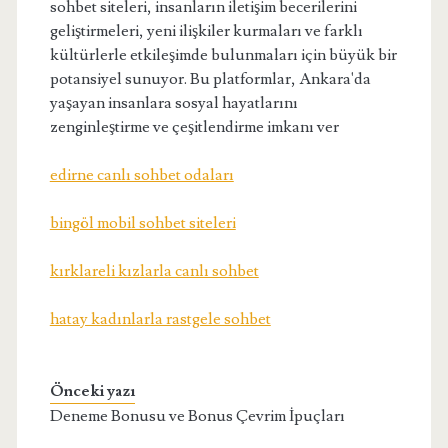
sohbet siteleri, insanların iletişim becerilerini
geliştirmeleri, yeni ilişkiler kurmaları ve farklı
kültürlerle etkileşimde bulunmaları için büyük bir
potansiyel sunuyor. Bu platformlar, Ankara'da
yaşayan insanlara sosyal hayatlarını
zenginleştirme ve çeşitlendirme imkanı ver
edirne canlı sohbet odaları
bingöl mobil sohbet siteleri
kırklareli kızlarla canlı sohbet
hatay kadınlarla rastgele sohbet
Önceki yazı
Deneme Bonusu ve Bonus Çevrim İpuçları