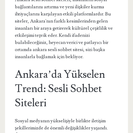
bağlantılarını artırma ve yeni ilişkiler kurma
ihtiyaçlarını karşılayan etkili platformlardır. Bu
siteler, Ankara'nın farklı kesimlerinden gelen
insanları bir araya getirerek kültürel çeşitlilik ve
etkileşimi teşvik eder. Kendi ifadenizi
bulabileceğiniz, heyecan verici ve patlayıcı bir
ortamda ankara sesli sohbet sitesi, sizi başka
insanlarla bağlamak için bekliyor.
Ankara’da Yükselen
Trend: Sesli Sohbet
Siteleri
Sosyal medyanın yükselişiyle birlikte iletişim
şekillerimizde de önemli değişiklikler yaşandı.