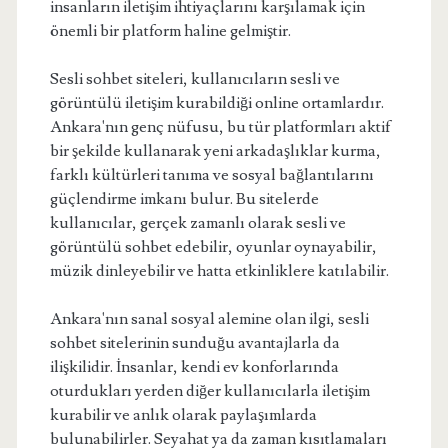
insanların iletişim ihtiyaçlarını karşılamak için
önemli bir platform haline gelmiştir.
Sesli sohbet siteleri, kullanıcıların sesli ve
görüntülü iletişim kurabildiği online ortamlardır.
Ankara'nın genç nüfusu, bu tür platformları aktif
bir şekilde kullanarak yeni arkadaşlıklar kurma,
farklı kültürleri tanıma ve sosyal bağlantılarını
güçlendirme imkanı bulur. Bu sitelerde
kullanıcılar, gerçek zamanlı olarak sesli ve
görüntülü sohbet edebilir, oyunlar oynayabilir,
müzik dinleyebilir ve hatta etkinliklere katılabilir.
Ankara'nın sanal sosyal alemine olan ilgi, sesli
sohbet sitelerinin sunduğu avantajlarla da
ilişkilidir. İnsanlar, kendi ev konforlarında
oturdukları yerden diğer kullanıcılarla iletişim
kurabilir ve anlık olarak paylaşımlarda
bulunabilirler. Seyahat ya da zaman kısıtlamaları