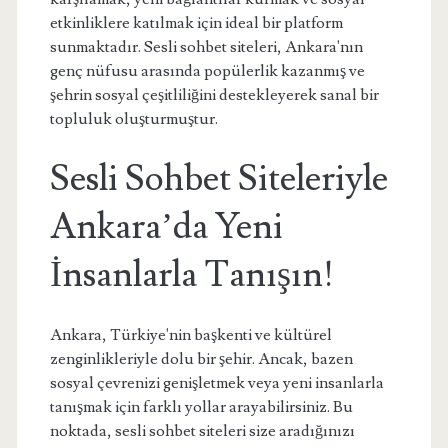
etkinliklere katılmak için ideal bir platform
sunmaktadır. Sesli sohbet siteleri, Ankara'nın
genç nüfusu arasında popülerlik kazanmış ve
şehrin sosyal çeşitliliğini destekleyerek sanal bir
topluluk oluşturmuştur.
Sesli Sohbet Siteleriyle
Ankara’da Yeni
İnsanlarla Tanışın!
Ankara, Türkiye'nin başkenti ve kültürel
zenginlikleriyle dolu bir şehir. Ancak, bazen
sosyal çevrenizi genişletmek veya yeni insanlarla
tanışmak için farklı yollar arayabilirsiniz. Bu
noktada, sesli sohbet siteleri size aradığınızı