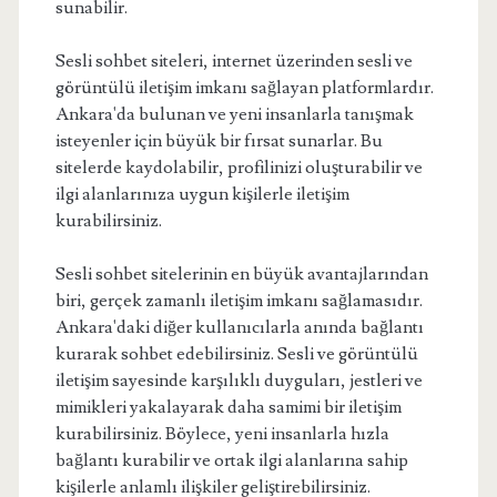
sunabilir.
Sesli sohbet siteleri, internet üzerinden sesli ve
görüntülü iletişim imkanı sağlayan platformlardır.
Ankara'da bulunan ve yeni insanlarla tanışmak
isteyenler için büyük bir fırsat sunarlar. Bu
sitelerde kaydolabilir, profilinizi oluşturabilir ve
ilgi alanlarınıza uygun kişilerle iletişim
kurabilirsiniz.
Sesli sohbet sitelerinin en büyük avantajlarından
biri, gerçek zamanlı iletişim imkanı sağlamasıdır.
Ankara'daki diğer kullanıcılarla anında bağlantı
kurarak sohbet edebilirsiniz. Sesli ve görüntülü
iletişim sayesinde karşılıklı duyguları, jestleri ve
mimikleri yakalayarak daha samimi bir iletişim
kurabilirsiniz. Böylece, yeni insanlarla hızla
bağlantı kurabilir ve ortak ilgi alanlarına sahip
kişilerle anlamlı ilişkiler geliştirebilirsiniz.