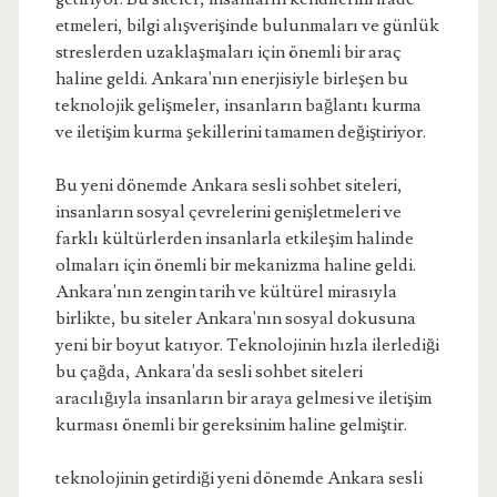
etmeleri, bilgi alışverişinde bulunmaları ve günlük
streslerden uzaklaşmaları için önemli bir araç
haline geldi. Ankara'nın enerjisiyle birleşen bu
teknolojik gelişmeler, insanların bağlantı kurma
ve iletişim kurma şekillerini tamamen değiştiriyor.
Bu yeni dönemde Ankara sesli sohbet siteleri,
insanların sosyal çevrelerini genişletmeleri ve
farklı kültürlerden insanlarla etkileşim halinde
olmaları için önemli bir mekanizma haline geldi.
Ankara'nın zengin tarih ve kültürel mirasıyla
birlikte, bu siteler Ankara'nın sosyal dokusuna
yeni bir boyut katıyor. Teknolojinin hızla ilerlediği
bu çağda, Ankara'da sesli sohbet siteleri
aracılığıyla insanların bir araya gelmesi ve iletişim
kurması önemli bir gereksinim haline gelmiştir.
teknolojinin getirdiği yeni dönemde Ankara sesli